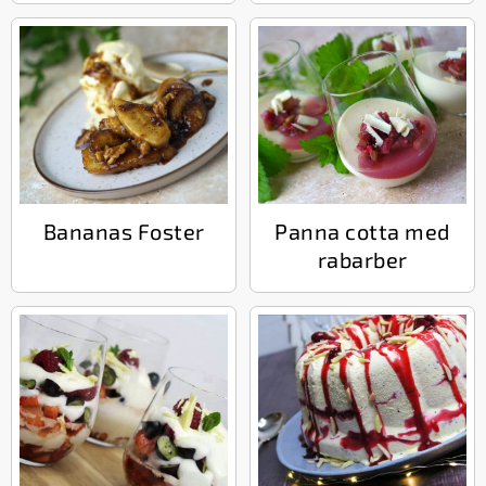
Bananas Foster
Panna cotta med
rabarber