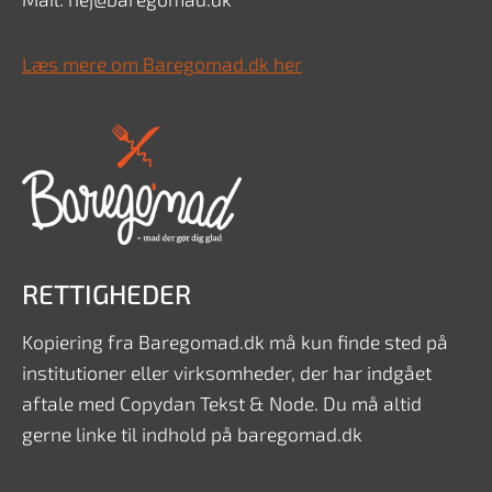
Læs mere om Baregomad.dk her
RETTIGHEDER
Kopiering fra Baregomad.dk må kun finde sted på
institutioner eller virksomheder, der har indgået
aftale med Copydan Tekst & Node. Du må altid
gerne linke til indhold på baregomad.dk