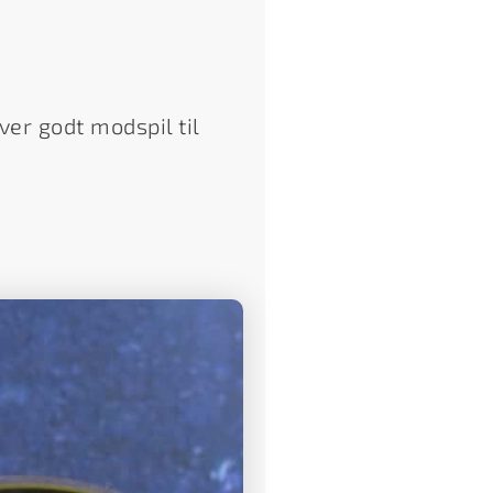
er godt modspil til