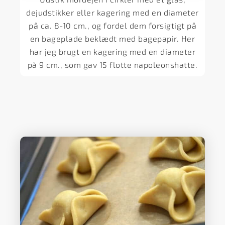
dejudstikker eller kagering med en diameter
på ca. 8-10 cm., og fordel dem forsigtigt på
en bageplade beklædt med bagepapir. Her
har jeg brugt en kagering med en diameter
på 9 cm., som gav 15 flotte napoleonshatte.