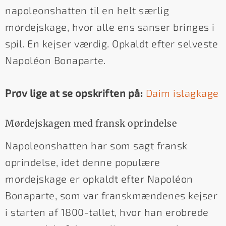
napoleonshatten til en helt særlig
mørdejskage, hvor alle ens sanser bringes i
spil. En kejser værdig. Opkaldt efter selveste
Napoléon Bonaparte.
Prøv lige at se opskriften på:
Daim islagkage
Mørdejskagen med fransk oprindelse
Napoleonshatten har som sagt fransk
oprindelse, idet denne populære
mørdejskage er opkaldt efter Napoléon
Bonaparte, som var franskmændenes kejser
i starten af 1800-tallet, hvor han erobrede