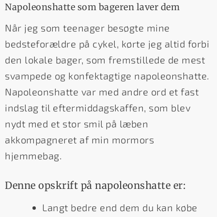
Napoleonshatte som bageren laver dem
Når jeg som teenager besøgte mine
bedsteforældre på cykel, kørte jeg altid forbi
den lokale bager, som fremstillede de mest
svampede og konfektagtige napoleonshatte.
Napoleonshatte var med andre ord et fast
indslag til eftermiddagskaffen, som blev
nydt med et stor smil på læben
akkompagneret af min mormors
hjemmebag.
Denne opskrift på napoleonshatte er:
Langt bedre end dem du kan købe