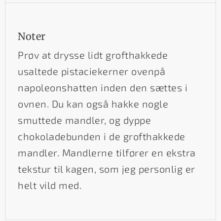
Noter
Prøv at drysse lidt grofthakkede
usaltede pistaciekerner ovenpå
napoleonshatten inden den sættes i
ovnen. Du kan også hakke nogle
smuttede mandler, og dyppe
chokoladebunden i de grofthakkede
mandler. Mandlerne tilfører en ekstra
tekstur til kagen, som jeg personlig er
helt vild med.