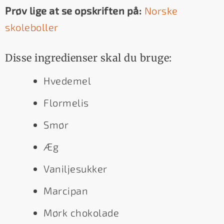
Prøv lige at se opskriften på:
Norske
skoleboller
Disse ingredienser skal du bruge:
Hvedemel
Flormelis
Smør
Æg
Vaniljesukker
Marcipan
Mørk chokolade