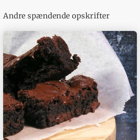
Andre spændende opskrifter