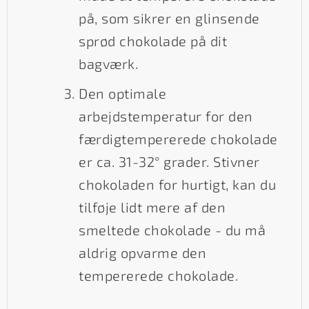
på, som sikrer en glinsende
sprød chokolade på dit
bagværk.
Den optimale
arbejdstemperatur for den
færdigtempererede chokolade
er ca. 31-32° grader. Stivner
chokoladen for hurtigt, kan du
tilføje lidt mere af den
smeltede chokolade - du må
aldrig opvarme den
tempererede chokolade.