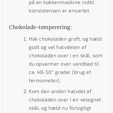
på en køkkenmaskine indtil
konsistensen er ensartet.
Chokolade-temperering:
Hak chokoladen groft, og hæld
godt og vel halvdelen af
chokoladen over i en skål, som
du opvarmer over vandbad til
ca. 48-50° grader (brug et
termometer).
Kom den anden halvdel af
chokoladen over i en velegnet
skål, og hæld nu forsigtigt