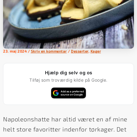
23. maj 2024
/
Skriv en kommentar
/
Desserter
,
Kager
Hjælp dig selv og os
Tilføj som troværdig kilde på Google.
Napoleonshatte har altid været en af mine
helt store favoritter indenfor tørkager. Det