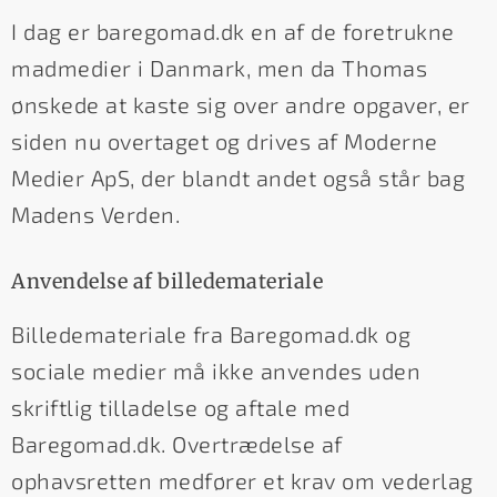
I dag er baregomad.dk en af de foretrukne
madmedier i Danmark, men da Thomas
ønskede at kaste sig over andre opgaver, er
siden nu overtaget og drives af Moderne
Medier ApS, der blandt andet også står bag
Madens Verden.
Anvendelse af billedemateriale
Billedemateriale fra Baregomad.dk og
sociale medier må ikke anvendes uden
skriftlig tilladelse og aftale med
Baregomad.dk. Overtrædelse af
ophavsretten medfører et krav om vederlag