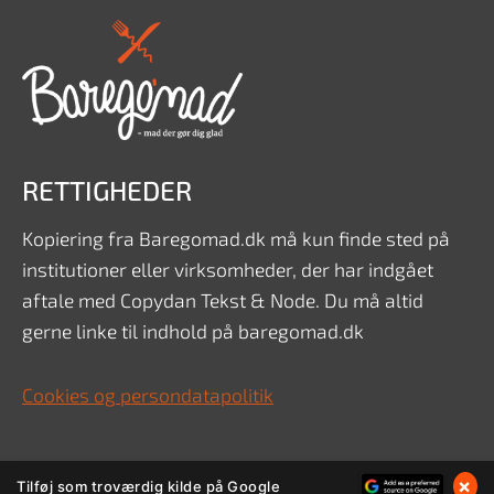
RETTIGHEDER
Kopiering fra Baregomad.dk må kun finde sted på
institutioner eller virksomheder, der har indgået
aftale med Copydan Tekst & Node. Du må altid
gerne linke til indhold på baregomad.dk
Cookies og persondatapolitik
×
Tilføj som troværdig kilde på Google