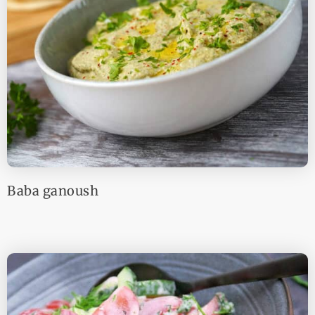
Baba ganoush