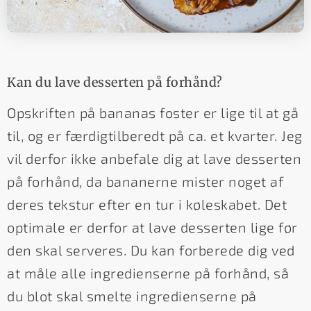
Kan du lave desserten på forhånd?
Opskriften på bananas foster er lige til at gå
til, og er færdigtilberedt på ca. et kvarter. Jeg
vil derfor ikke anbefale dig at lave desserten
på forhånd, da bananerne mister noget af
deres tekstur efter en tur i køleskabet. Det
optimale er derfor at lave desserten lige før
den skal serveres. Du kan forberede dig ved
at måle alle ingredienserne på forhånd, så
du blot skal smelte ingredienserne på