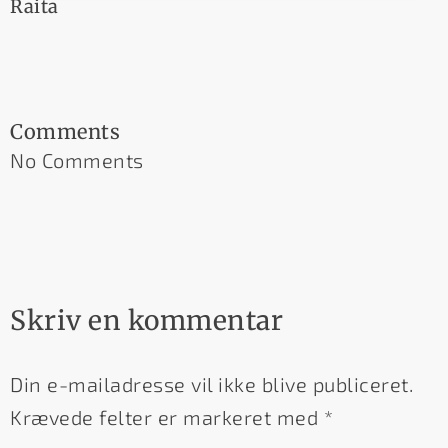
Raita
Comments
No Comments
Skriv en kommentar
Din e-mailadresse vil ikke blive publiceret.
Krævede felter er markeret med
*