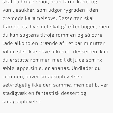
skal du bruge smør, brun farin, kanel og
vaniljesukker, som udgør rygraden i den
cremede karamelsovs. Desserten skal
flamberes, hvis det skal gå efter bogen, men
du kan sagtens tilføje rommen og så bare
lade alkoholen brænde af i et par minutter.
Vil du slet ikke have alkohol i desserten, kan
du erstatte rommen med lidt juice som fx
æble, appelsin eller ananas. Undlader du
rommen, bliver smagsoplevelsen
selvfølgelig ikke den samme, men det bliver
stadigvæk en fantastisk dessert og
smagsoplevelse.