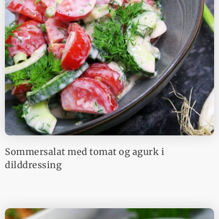
Sommersalat med tomat og agurk i
dilddressing