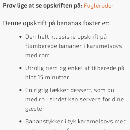
Prøv lige at se opskriften på:
Fuglereder
Denne opskrift på bananas foster er:
Den helt klassiske opskrift på
flamberede bananer i karamelsovs
med rom
Utrolig nem og enkel at tilberede på
blot 15 minutter
En rigtig lækker dessert, som du
med ro i sindet kan servere for dine
gæster
Bananstykker i tyk karamelsovs med