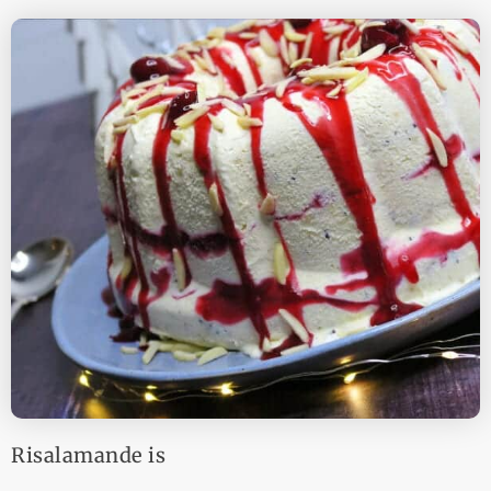
Risalamande is