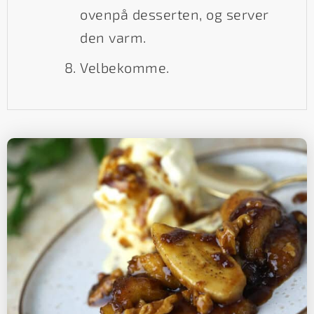
ovenpå desserten, og server
den varm.
Velbekomme.