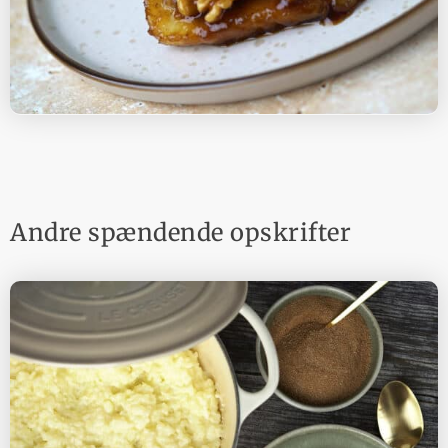
Andre spændende opskrifter