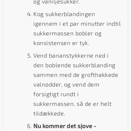
og vaniljesukker.
Kog sukkerblandingen
igennem i et par minutter indtil
sukkermassen bobler og
konsistensen er tyk.
Vend bananstykkerne ned i
den boblende sukkerblanding
sammen med de grofthakkede
valnødder, og vend dem
forsigtigt rundt i
sukkermassen, så de er helt
tildækkede.
Nu kommer det sjove -