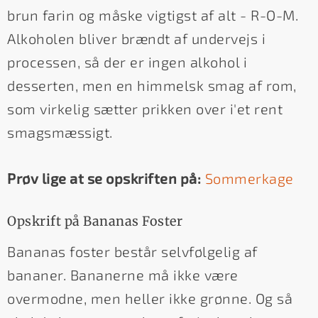
brun farin og måske vigtigst af alt - R-O-M.
Alkoholen bliver brændt af undervejs i
processen, så der er ingen alkohol i
desserten, men en himmelsk smag af rom,
som virkelig sætter prikken over i'et rent
smagsmæssigt.
Prøv lige at se opskriften på:
Sommerkage
Opskrift på Bananas Foster
Bananas foster består selvfølgelig af
bananer. Bananerne må ikke være
overmodne, men heller ikke grønne. Og så