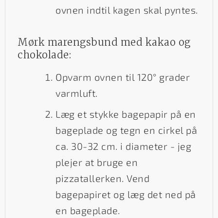
ovnen indtil kagen skal pyntes.
Mørk marengsbund med kakao og
chokolade:
Opvarm ovnen til 120° grader
varmluft.
Læg et stykke bagepapir på en
bageplade og tegn en cirkel på
ca. 30-32 cm. i diameter - jeg
plejer at bruge en
pizzatallerken. Vend
bagepapiret og læg det ned på
en bageplade.