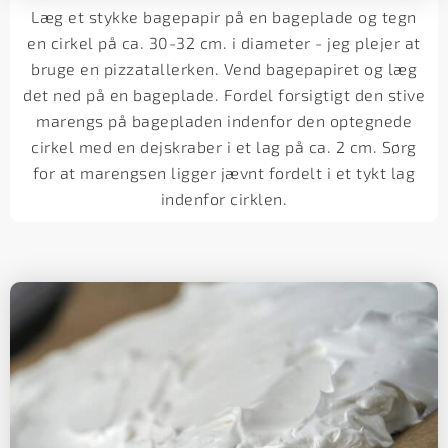
Læg et stykke bagepapir på en bageplade og tegn
en cirkel på ca. 30-32 cm. i diameter - jeg plejer at
bruge en pizzatallerken. Vend bagepapiret og læg
det ned på en bageplade. Fordel forsigtigt den stive
marengs på bagepladen indenfor den optegnede
cirkel med en dejskraber i et lag på ca. 2 cm. Sørg
for at marengsen ligger jævnt fordelt i et tykt lag
indenfor cirklen.