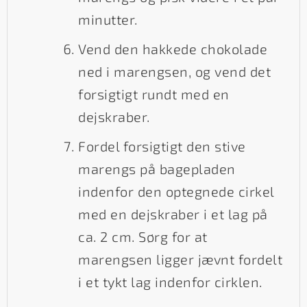
minutter.
Vend den hakkede chokolade
ned i marengsen, og vend det
forsigtigt rundt med en
dejskraber.
Fordel forsigtigt den stive
marengs på bagepladen
indenfor den optegnede cirkel
med en dejskraber i et lag på
ca. 2 cm. Sørg for at
marengsen ligger jævnt fordelt
i et tykt lag indenfor cirklen.