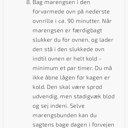
Bag marengsen i den
forvarmede ovn på nederste
ovnrille i ca. 90 minutter. Når
marengsen er færdigbagt
slukker du for ovnen, og lader
den stå i den slukkede ovn
indtil ovnen er helt kold -
minimum et par timer. Du må
ikke åbne lågen før kagen er
kold. Den skal være sprød
udvendig, men stadigvæk blød
og sej indeni. Selve
marengsbunden kan du
sagtens bage dagen i forvejen