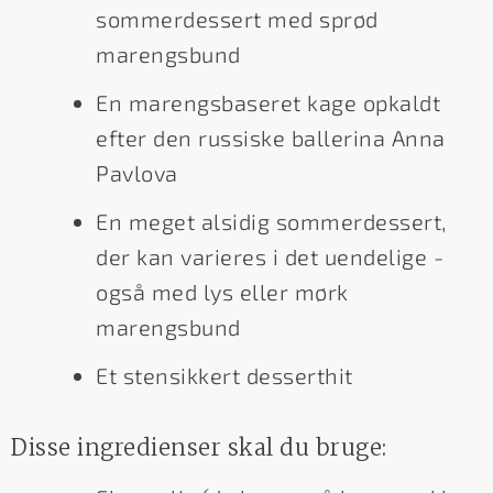
sommerdessert med sprød
marengsbund
En marengsbaseret kage opkaldt
efter den russiske ballerina Anna
Pavlova
En meget alsidig sommerdessert,
der kan varieres i det uendelige -
også med lys eller mørk
marengsbund
Et stensikkert desserthit
Disse ingredienser skal du bruge: