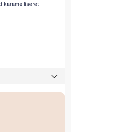
 karamelliseret