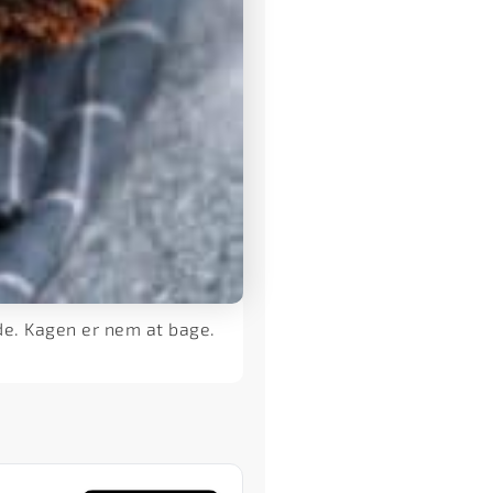
e. Kagen er nem at bage.