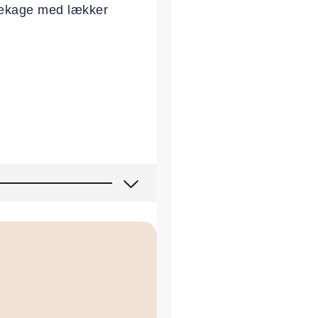
mekage med lækker