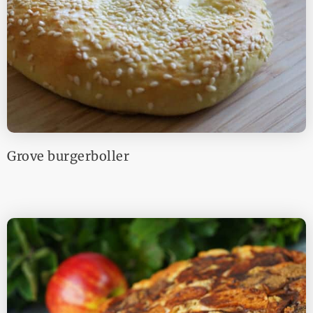
Grove burgerboller