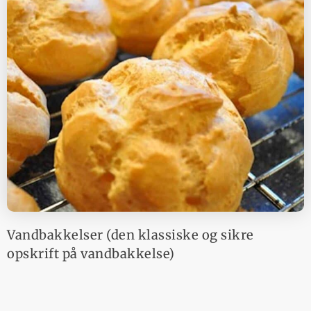
Vandbakkelser (den klassiske og sikre
opskrift på vandbakkelse)