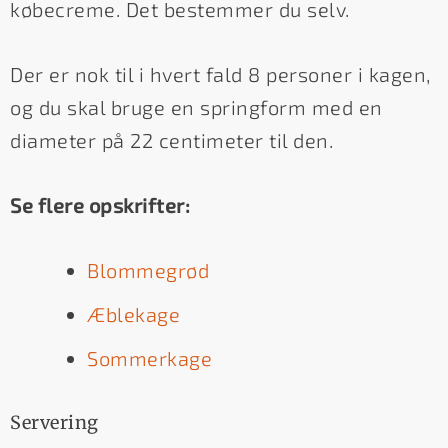
købecreme. Det bestemmer du selv.
Der er nok til i hvert fald 8 personer i kagen,
og du skal bruge en springform med en
diameter på 22 centimeter til den.
Se flere opskrifter:
Blommegrød
Æblekage
Sommerkage
Servering