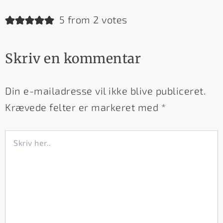
5 from 2 votes
Skriv en kommentar
Din e-mailadresse vil ikke blive publiceret.
Krævede felter er markeret med
*
Skriv
her..