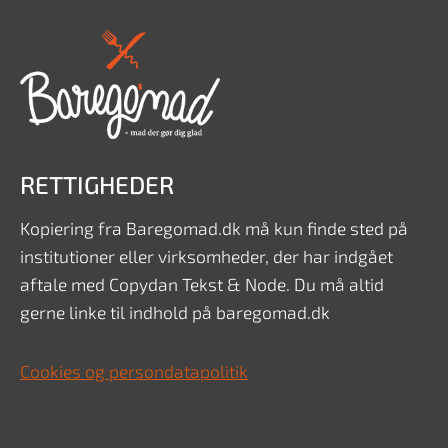
RETTIGHEDER
Kopiering fra Baregomad.dk må kun finde sted på
institutioner eller virksomheder, der har indgået
aftale med Copydan Tekst & Node. Du må altid
gerne linke til indhold på baregomad.dk
Cookies og persondatapolitik