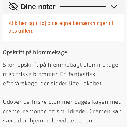
Dine noter
Klik her og tilføj dine egne bemærkninger til
opskriften.
Opskrift på blommekage
Skøn opskrift på hjemmebagt blommekage
med friske blommer. En fantastisk
efterårskage, der sidder lige i skabet.
Udover de friske blommer bages kagen med
creme, remonce og smuldredej. Cremen kan
være den hjemmelavede eller en