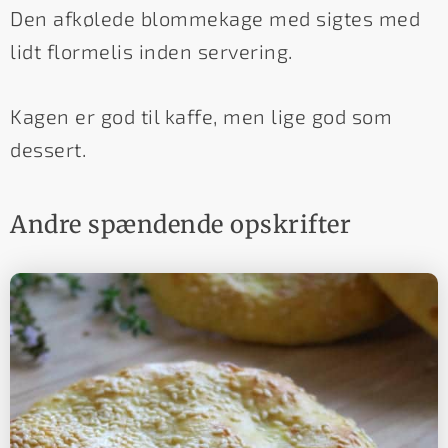
Den afkølede blommekage med sigtes med
lidt flormelis inden servering.
Kagen er god til kaffe, men lige god som
dessert.
Andre spændende opskrifter