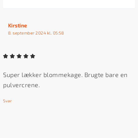
Kirstine
8. september 2024 kl. 05:58
Super lækker blommekage. Brugte bare en
pulvercrene.
Svar