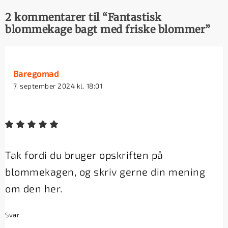
2 kommentarer til “Fantastisk
blommekage bagt med friske blommer”
Baregomad
7. september 2024 kl. 18:01
Tak fordi du bruger opskriften på
blommekagen, og skriv gerne din mening
om den her.
Svar