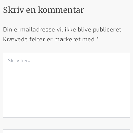
Skriv en kommentar
Din e-mailadresse vil ikke blive publiceret.
Krævede felter er markeret med
*
Skriv
her..
Navn*