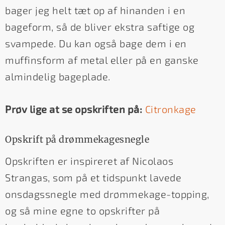
bager jeg helt tæt op af hinanden i en
bageform, så de bliver ekstra saftige og
svampede. Du kan også bage dem i en
muffinsform af metal eller på en ganske
almindelig bageplade.
Prøv lige at se opskriften på:
Citronkage
Opskrift på drømmekagesnegle
Opskriften er inspireret af Nicolaos
Strangas, som på et tidspunkt lavede
onsdagssnegle med drømmekage-topping,
og så mine egne to opskrifter på