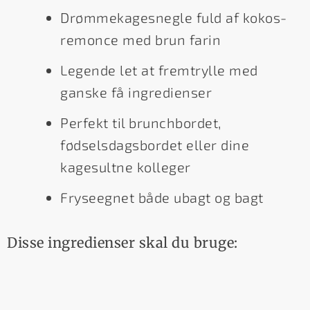
Drømmekagesnegle fuld af kokos-
remonce med brun farin
Legende let at fremtrylle med
ganske få ingredienser
Perfekt til brunchbordet,
fødselsdagsbordet eller dine
kagesultne kolleger
Fryseegnet både ubagt og bagt
Disse ingredienser skal du bruge: