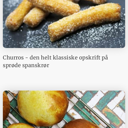
Churros - den helt klassiske opskrift på
sprøde spanskrør