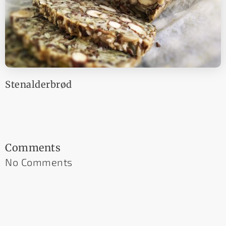
Stenalderbrød
Comments
No Comments