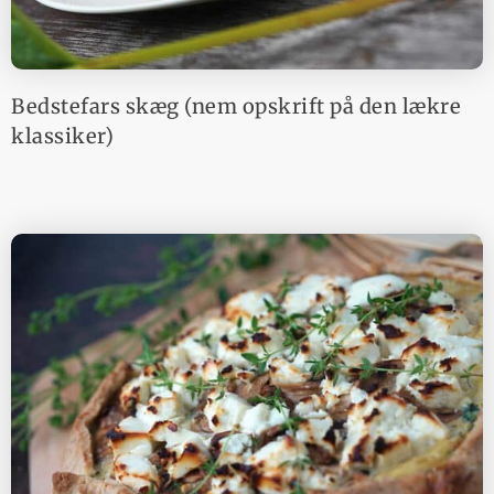
Bedstefars skæg (nem opskrift på den lækre
klassiker)