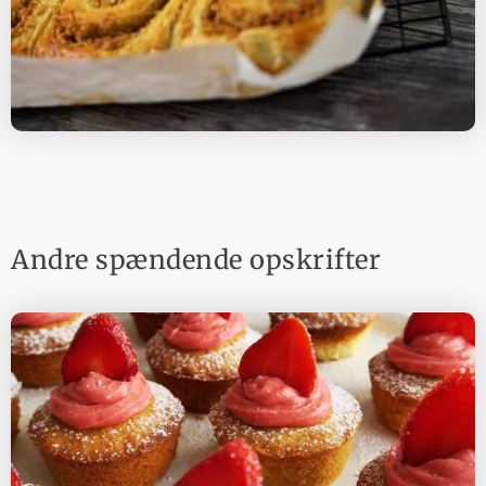
Andre spændende opskrifter