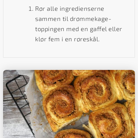
Rør alle ingredienserne
sammen til drømmekage-
toppingen med en gaffel eller
klør fem i en røreskål.