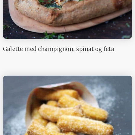
Galette med champignon, spinat og feta