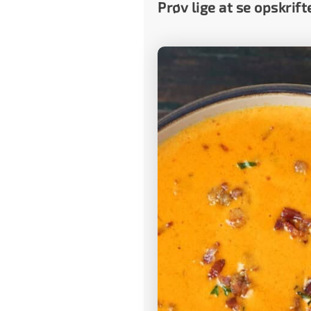
Prøv lige at se opskrift