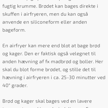
fugtig krumme. Brødet kan bages direkte i
skuffen i airfryeren, men du kan også
anvende en siliconeform eller anden
bageform.
En airfryer kan mere end blot at bage brød
og kager. Den er faktisk også velegnet til
anden hævning af fx madbrød og boller. Her
skal du blot forme brødet, og stille det til
hævning i airfryeren i ca. 25-30 minutter ved
40° grader.
Brød og kager skal bages ved en lavere