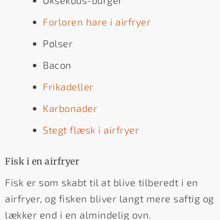
Forloren hare i airfryer
Pølser
Bacon
Frikadeller
Karbonader
Stegt flæsk i airfryer
Fisk i en airfryer
Fisk er som skabt til at blive tilberedt i en
airfryer, og fisken bliver langt mere saftig og
lækker end i en almindelig ovn.