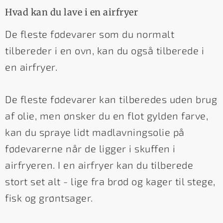
Hvad kan du lave i en airfryer
De fleste fødevarer som du normalt
tilbereder i en ovn, kan du også tilberede i
en airfryer.
De fleste fødevarer kan tilberedes uden brug
af olie, men ønsker du en flot gylden farve,
kan du spraye lidt madlavningsolie på
fødevarerne når de ligger i skuffen i
airfryeren. I en airfryer kan du tilberede
stort set alt - lige fra brød og kager til stege,
fisk og grøntsager.