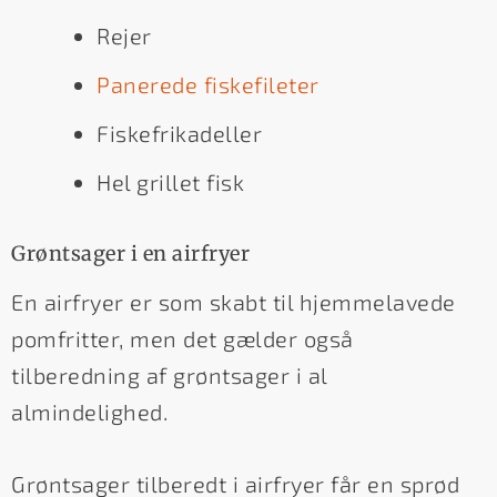
Rejer
Panerede fiskefileter
Fiskefrikadeller
Hel grillet fisk
Grøntsager i en airfryer
En airfryer er som skabt til hjemmelavede
pomfritter, men det gælder også
tilberedning af grøntsager i al
almindelighed.
Grøntsager tilberedt i airfryer får en sprød