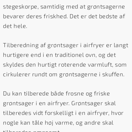
stegeskorpe, samtidig med at grøntsagerne
bevarer deres friskhed. Det er det bedste af
det hele.
Tilberedning af grøntsager i airfryer er langt
hurtigere end i en traditionel ovn, og det
skyldes den hurtigt roterende varmluft, som
cirkulerer rundt om grøntsagerne i skuffen.
Du kan tilberede både frosne og friske
grøntsager i en airfryer. Grøntsager skal
tilberedes vidt forskelligt i en airfryer, hvor
nogle kan tåle høj varme, og andre skal
tilberedes nænsomt.