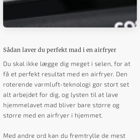
Sådan laver du perfekt mad i en airfryer
Du skal ikke lægge dig meget i selen, for at
få et perfekt resultat med en airfryer. Den
roterende varmluft-teknologi gør stort set
alt arbejdet for dig, og lysten til at lave
hjemmelavet mad bliver bare større og
større med en airfryer i hjemmet.
Med andre ord kan du fremtrylle de mest