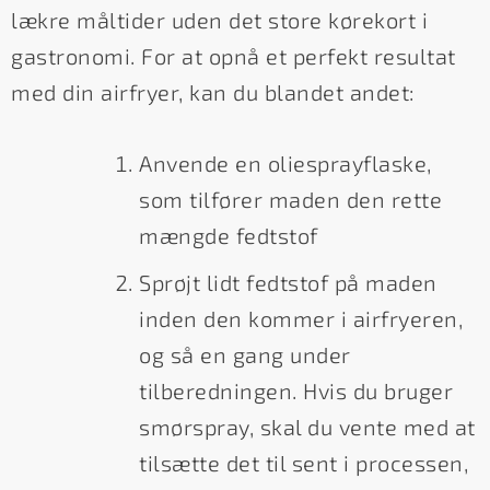
lækre måltider uden det store kørekort i
gastronomi. For at opnå et perfekt resultat
med din airfryer, kan du blandet andet:
Anvende en oliesprayflaske,
som tilfører maden den rette
mængde fedtstof
Sprøjt lidt fedtstof på maden
inden den kommer i airfryeren,
og så en gang under
tilberedningen. Hvis du bruger
smørspray, skal du vente med at
tilsætte det til sent i processen,