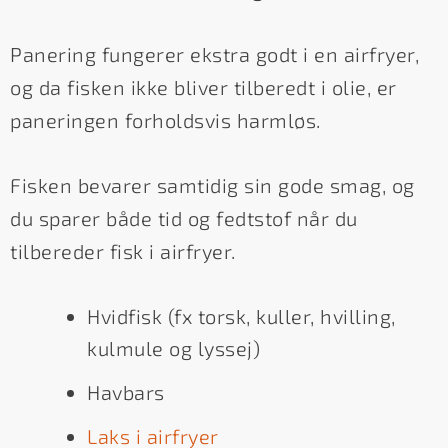
Panering fungerer ekstra godt i en airfryer,
og da fisken ikke bliver tilberedt i olie, er
paneringen forholdsvis harmløs.
Fisken bevarer samtidig sin gode smag, og
du sparer både tid og fedtstof når du
tilbereder fisk i airfryer.
Hvidfisk (fx torsk, kuller, hvilling,
kulmule og lyssej)
Havbars
Laks i airfryer