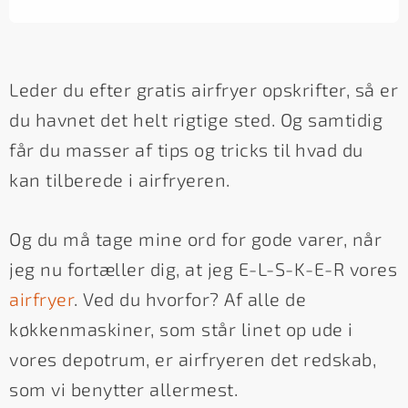
Leder du efter gratis airfryer opskrifter, så er
du havnet det helt rigtige sted. Og samtidig
får du masser af tips og tricks til hvad du
kan tilberede i airfryeren.
Og du må tage mine ord for gode varer, når
jeg nu fortæller dig, at jeg E-L-S-K-E-R vores
airfryer
. Ved du hvorfor? Af alle de
køkkenmaskiner, som står linet op ude i
vores depotrum, er airfryeren det redskab,
som vi benytter allermest.