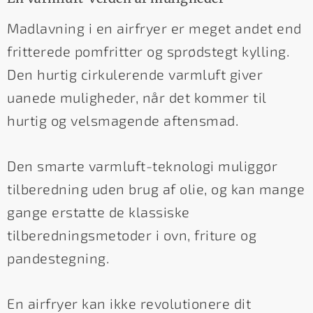
Madlavning i en airfryer er meget andet end
fritterede pomfritter og sprødstegt kylling.
Den hurtig cirkulerende varmluft giver
uanede muligheder, når det kommer til
hurtig og velsmagende aftensmad.
Den smarte varmluft-teknologi muliggør
tilberedning uden brug af olie, og kan mange
gange erstatte de klassiske
tilberedningsmetoder i ovn, friture og
pandestegning.
En airfryer kan ikke revolutionere dit