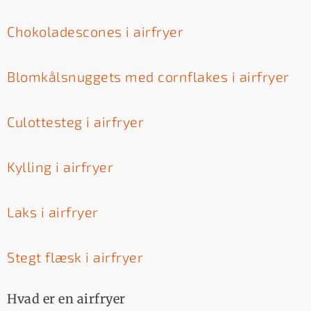
Chokoladescones i airfryer
Blomkålsnuggets med cornflakes i airfryer
Culottesteg i airfryer
Kylling i airfryer
Laks i airfryer
Stegt flæsk i airfryer
Hvad er en airfryer