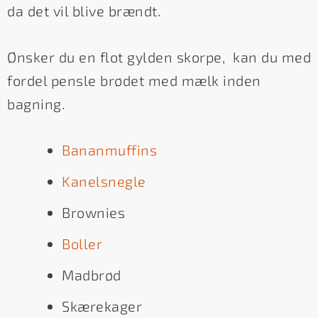
da det vil blive brændt.
Ønsker du en flot gylden skorpe, kan du med
fordel pensle brødet med mælk inden
bagning.
Bananmuffins
Kanelsnegle
Brownies
Boller
Madbrød
Skærekager