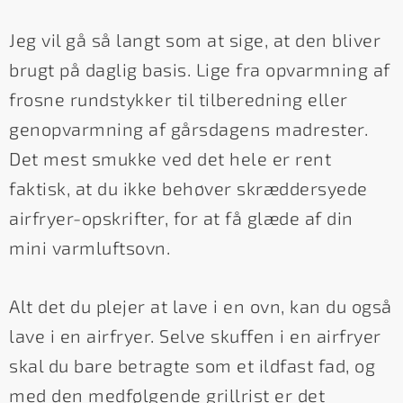
Jeg vil gå så langt som at sige, at den bliver
brugt på daglig basis. Lige fra opvarmning af
frosne rundstykker til tilberedning eller
genopvarmning af gårsdagens madrester.
Det mest smukke ved det hele er rent
faktisk, at du ikke behøver skræddersyede
airfryer-opskrifter, for at få glæde af din
mini varmluftsovn.
Alt det du plejer at lave i en ovn, kan du også
lave i en airfryer. Selve skuffen i en airfryer
skal du bare betragte som et ildfast fad, og
med den medfølgende grillrist er det