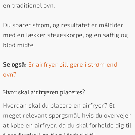
en traditionel ovn.
Du sparer strøm, og resultatet er måltider
med en lækker stegeskorpe, og en saftig og
blød midte.
Se også:
Er airfryer billigere i strøm end
ovn?
Hvor skal airfryeren placeres?
Hvordan skal du placere en airfryer? Et
meget relevant spørgsmål, hvis du overvejer
at købe en airfryer, da du skal forholde dig til