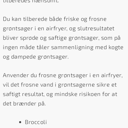
Du kan tilberede både friske og frosne
grøntsager i en airfryer, og slutresultatet
bliver sprøde og saftige grøntsager, som på
ingen måde tåler sammenligning med kogte
og dampede grøntsager.
Anvender du frosne grøntsager i en airfryer,
vil det frosne vand i grøntsagerne sikre et
saftigt resultat, og mindske risikoen for at
det brænder på.
Broccoli