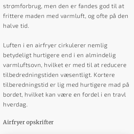
strømforbrug, men den er fandes god til at
frittere maden med varmluft, og ofte på den
halve tid.
Luften i en airfryer cirkulerer nemlig
betydeligt hurtigere end i en almindelig
varmluftsovn, hvilket er med til at reducere
tilbedredningstiden væsentligt. Kortere
tilberedningstid er lig med hurtigere mad på
bordet, hvilket kan være en fordel i en travl
hverdag.
Airfryer opskrifter