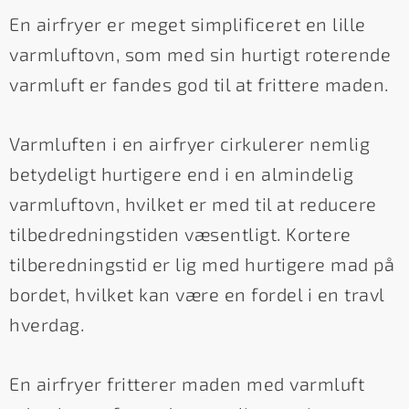
En airfryer er meget simplificeret en lille
varmluftovn, som med sin hurtigt roterende
varmluft er fandes god til at frittere maden.
Varmluften i en airfryer cirkulerer nemlig
betydeligt hurtigere end i en almindelig
varmluftovn, hvilket er med til at reducere
tilbedredningstiden væsentligt. Kortere
tilberedningstid er lig med hurtigere mad på
bordet, hvilket kan være en fordel i en travl
hverdag.
En airfryer fritterer maden med varmluft