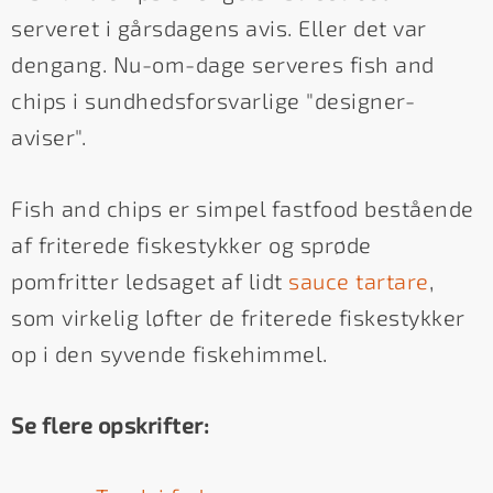
serveret i gårsdagens avis. Eller det var
dengang. Nu-om-dage serveres fish and
chips i sundhedsforsvarlige "designer-
aviser".
Fish and chips er simpel fastfood bestående
af friterede fiskestykker og sprøde
pomfritter ledsaget af lidt
sauce tartare
,
som virkelig løfter de friterede fiskestykker
op i den syvende fiskehimmel.
Se flere opskrifter: