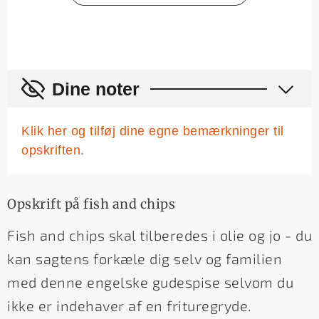
Dine noter
Klik her og tilføj dine egne bemærkninger til
opskriften.
Opskrift på fish and chips
Fish and chips skal tilberedes i olie og jo - du
kan sagtens forkæle dig selv og familien
med denne engelske gudespise selvom du
ikke er indehaver af en frituregryde.