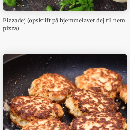
Pizzadej (opskrift på hjemmelavet dej til nem
pizza)