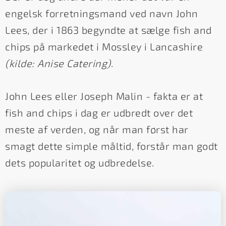
engelsk forretningsmand ved navn John
Lees, der i 1863 begyndte at sælge fish and
chips på markedet i Mossley i Lancashire
(kilde: Anise Catering)
.
John Lees eller Joseph Malin - fakta er at
fish and chips i dag er udbredt over det
meste af verden, og når man først har
smagt dette simple måltid, forstår man godt
dets popularitet og udbredelse.