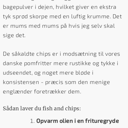
bagepulver i dejen, hvilket giver en ekstra
tyk sprød skorpe med en luftig krumme. Det
er mums med mums på hvis jeg selv skal
sige det.
De såkaldte chips er i modsætning til vores
danske pomfritter mere rustikke og tykke i
udseendet, og noget mere bløde i
konsistensen - præcis som den menige
englænder foretrækker dem.
Sådan laver du fish and chips:
Opvarm olien i en frituregryde