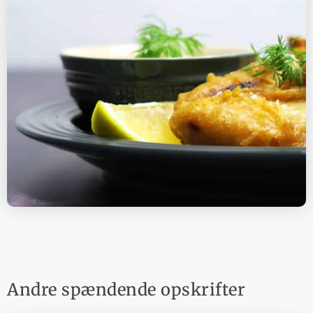
Andre spændende opskrifter