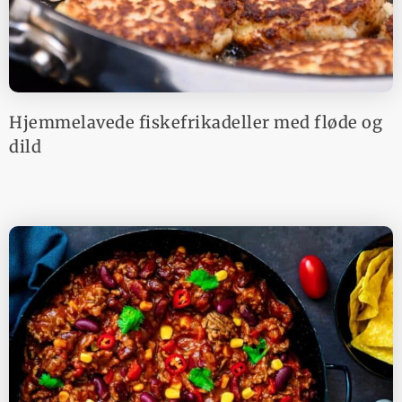
Hjemmelavede fiskefrikadeller med fløde og
dild