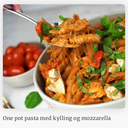
One pot pasta med kylling og mozzarella