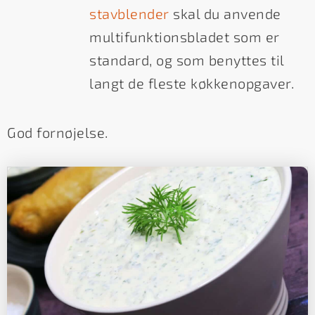
stavblender
skal du anvende
multifunktionsbladet som er
standard, og som benyttes til
langt de fleste køkkenopgaver.
God fornøjelse.