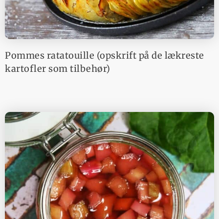
Pommes ratatouille (opskrift på de lækreste
kartofler som tilbehør)