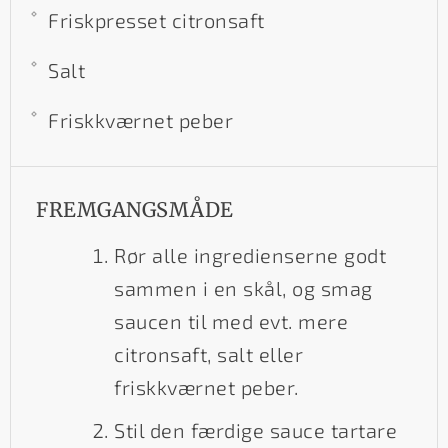
Friskpresset citronsaft
Salt
Friskkværnet peber
FREMGANGSMÅDE
Rør alle ingredienserne godt
sammen i en skål, og smag
saucen til med evt. mere
citronsaft, salt eller
friskkværnet peber.
Stil den færdige sauce tartare