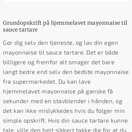
Grundopskrift på hjemmelavet mayonnaise til
sauce tartare
Gør dig selv den tjeneste, og lav din egen
mayonnaise til sauce tartare. Det er både
billigere og fremfor alt smager det bare
langt bedre end selv den bedste mayonnaise
fra supermarkedet. Du kan lave
hjemmelavet mayonnaise på ganske få
sekunder med en stavblender i hånden, og
det kan ikke mislykkedes hvis du følger min
simple opskrift. Hvis din sauce tartare kunne
tale, ville den helt sikkert takke dig for at du