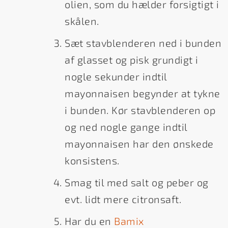
olien, som du hælder forsigtigt i
skålen.
Sæt stavblenderen ned i bunden
af glasset og pisk grundigt i
nogle sekunder indtil
mayonnaisen begynder at tykne
i bunden. Kør stavblenderen op
og ned nogle gange indtil
mayonnaisen har den ønskede
konsistens.
Smag til med salt og peber og
evt. lidt mere citronsaft.
Har du en
Bamix