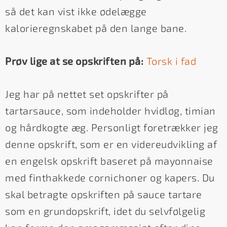
så det kan vist ikke ødelægge
kalorieregnskabet på den lange bane.
Prøv lige at se opskriften på:
Torsk i fad
Jeg har på nettet set opskrifter på
tartarsauce, som indeholder hvidløg, timian
og hårdkogte æg. Personligt foretrækker jeg
denne opskrift, som er en videreudvikling af
en engelsk opskrift baseret på mayonnaise
med finthakkede cornichoner og kapers. Du
skal betragte opskriften på sauce tartare
som en grundopskrift, idet du selvfølgelig