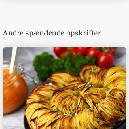
Andre spændende opskrifter