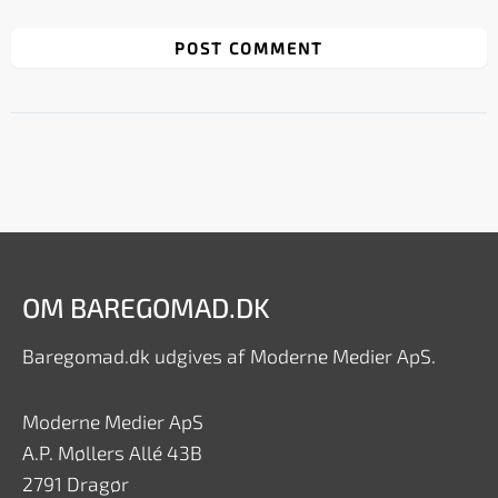
OM BAREGOMAD.DK
Baregomad.dk udgives af Moderne Medier ApS.
Moderne Medier ApS
A.P. Møllers Allé 43B
2791 Dragør