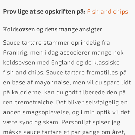
Prøv lige at se opskriften på:
Fish and chips
Koldsovsen og dens mange ansigter
Sauce tartare stammer oprindelig fra
Frankrig, men i dag associerer mange nok
koldsovsen med England og de klassiske
fish and chips. Sauce tartare fremstilles på
en base af mayonnaise, men vil du spare lidt
på kalorierne, kan du godt tilberede den på
ren cremefraiche. Det bliver selvfølgelig en
anden smagsoplevelse, og i min optik vil det
være synd og skam. Personligt spiser jeg
måske sauce tartare et par gange om året,