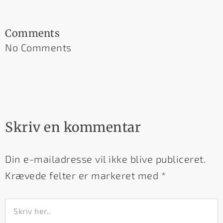
Comments
No Comments
Skriv en kommentar
Din e-mailadresse vil ikke blive publiceret.
Krævede felter er markeret med
*
Skriv
her..