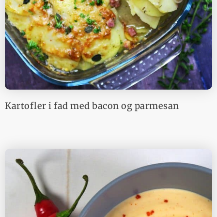
Kartofler i fad med bacon og parmesan