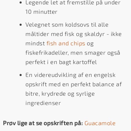
Legende let at fremstille på under
10 minutter
Velegnet som koldsovs til alle
måltider med fisk og skaldyr - ikke
mindst
fish and chips
og
fiskefrikadeller, men smager også
perfekt i en bagt kartoffel
En videreudvikling af en engelsk
opskrift med en perfekt balance af
bitre, krydrede og syrlige
ingredienser
Prøv lige at se opskriften på:
Guacamole