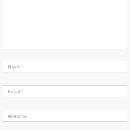
Navn*
Email*
Websted