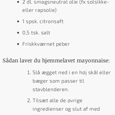
2 dl. smagsneutral olie (fx solsikke-
eller rapsolie)
1 spsk. citronsaft
0,5 tsk. salt
Friskkværnet peber
Sådan laver du hjemmelavet mayonnaise:
Slå ægget ned i en høj skål eller
bæger som passer til
stavblenderen.
Tilsæt alle de øvrige
ingredienser og slut af med