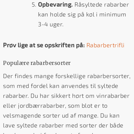
Opbevaring.
Råsyltede rabarber
kan holde sig på køl i minimum
3-4 uger.
Prøv lige at se opskriften på:
Rabarbertrifli
Populære rabarbersorter
Der findes mange forskellige rabarbersorter,
som med fordel kan anvendes til syltede
rabarber. Du har sikkert hørt om vinrabarber
eller jordbærrabarber, som blot er to
velsmagende sorter ud af mange. Du kan
lave syltede rabarber med sorter der både