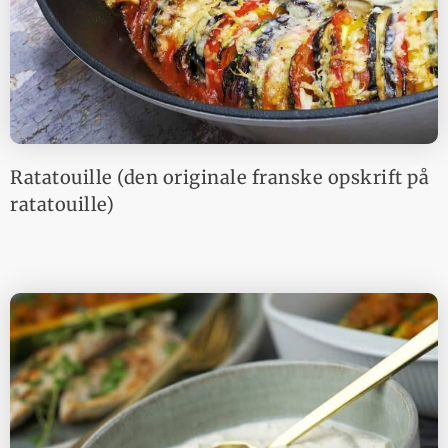
Ratatouille (den originale franske opskrift på
ratatouille)