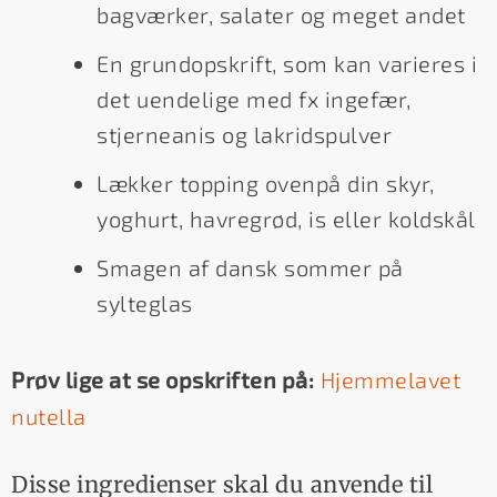
bagværker, salater og meget andet
En grundopskrift, som kan varieres i
det uendelige med fx ingefær,
stjerneanis og lakridspulver
Lækker topping ovenpå din skyr,
yoghurt, havregrød, is eller koldskål
Smagen af dansk sommer på
sylteglas
Prøv lige at se opskriften på:
Hjemmelavet
nutella
Disse ingredienser skal du anvende til