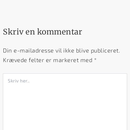
Skriv en kommentar
Din e-mailadresse vil ikke blive publiceret.
Krævede felter er markeret med
*
Skriv
her..