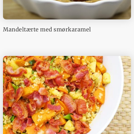
Mandeltærte med smørkaramel