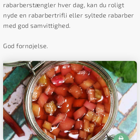
rabarberstængler hver dag, kan du roligt
nyde en rabarbertrifli eller syltede rabarber
med god samvittighed.
God fornøjelse.