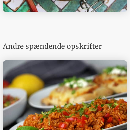
Andre spændende opskrifter