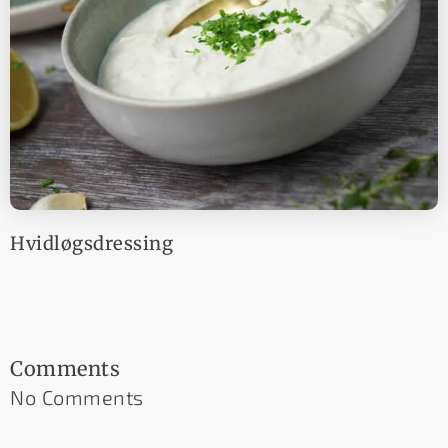
Hvidløgsdressing
Comments
No Comments