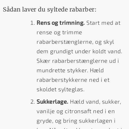
Sådan laver du syltede rabarber:
Rens og trimning.
Start med at
rense og trimme
rabarberstænglerne, og skyl
dem grundigt under koldt vand.
Skær rabarberstænglerne ud i
mundrette stykker. Hæld
rabarberstykkerne ned i et
skoldet sylteglas.
Sukkerlage.
Hæld vand, sukker,
vanilje og citronsaft ned i en
gryde, og bring sukkerlagen i