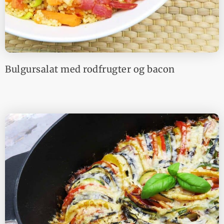
Bulgursalat med rodfrugter og bacon