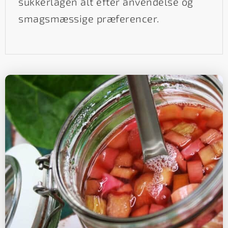
sukkerlagen alt efter anvendelse og
smagsmæssige præferencer.