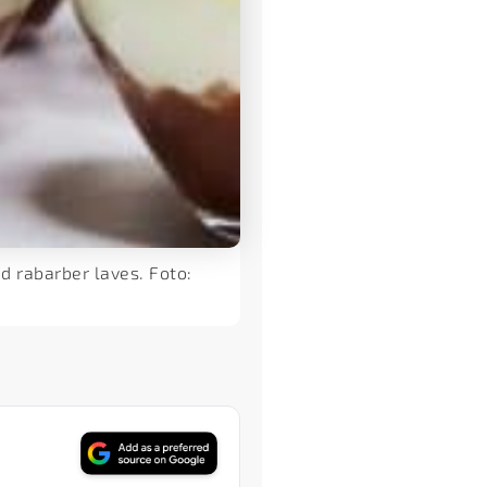
d rabarber laves. Foto: