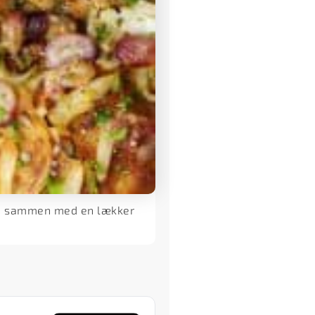
ovn sammen med en lækker