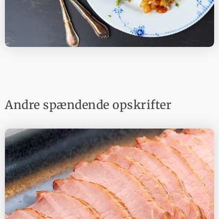
Andre spændende opskrifter