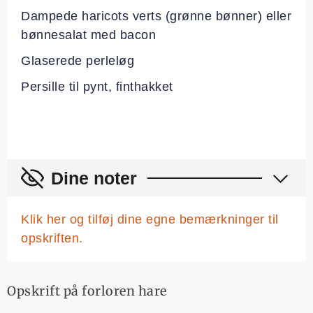
Dampede haricots verts (grønne bønner) eller
bønnesalat med bacon
Glaserede perleløg
Persille til pynt, finthakket
Dine noter
Klik her og tilføj dine egne bemærkninger til
opskriften.
Opskrift på forloren hare