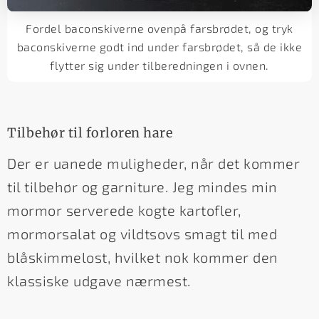
Fordel baconskiverne ovenpå farsbrødet, og tryk
baconskiverne godt ind under farsbrødet, så de ikke
flytter sig under tilberedningen i ovnen.
Tilbehør til forloren hare
Der er uanede muligheder, når det kommer
til tilbehør og garniture. Jeg mindes min
mormor serverede kogte kartofler,
mormorsalat og vildtsovs smagt til med
blåskimmelost, hvilket nok kommer den
klassiske udgave nærmest.