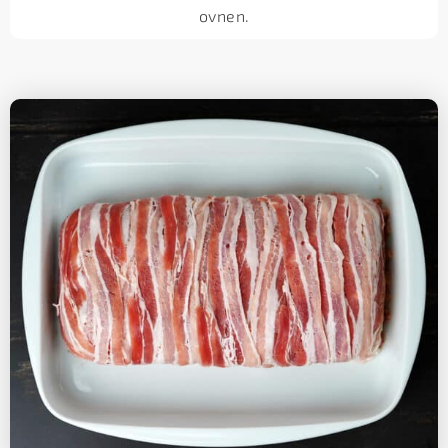
ovnen.