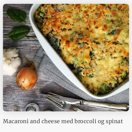
Macaroni and cheese med broccoli og spinat