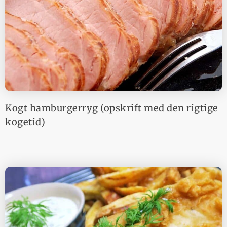
Kogt hamburgerryg (opskrift med den rigtige
kogetid)