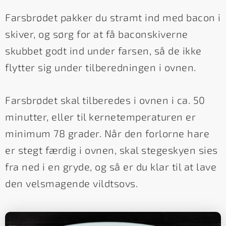
Farsbrødet pakker du stramt ind med bacon i
skiver, og sørg for at få baconskiverne
skubbet godt ind under farsen, så de ikke
flytter sig under tilberedningen i ovnen.
Farsbrødet skal tilberedes i ovnen i ca. 50
minutter, eller til kernetemperaturen er
minimum 78 grader. Når den forlorne hare
er stegt færdig i ovnen, skal stegeskyen sies
fra ned i en gryde, og så er du klar til at lave
den velsmagende vildtsovs.