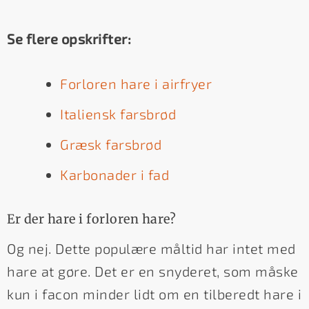
Se flere opskrifter:
Forloren hare i airfryer
Italiensk farsbrød
Græsk farsbrød
Karbonader i fad
Er der hare i forloren hare?
Og nej. Dette populære måltid har intet med
hare at gøre. Det er en snyderet, som måske
kun i facon minder lidt om en tilberedt hare i