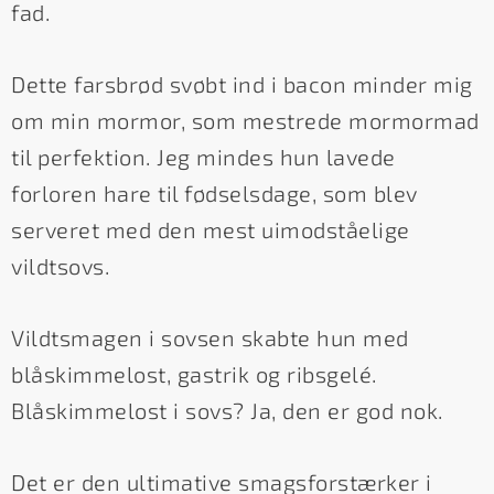
fad.
Dette farsbrød svøbt ind i bacon minder mig
om min mormor, som mestrede mormormad
til perfektion. Jeg mindes hun lavede
forloren hare til fødselsdage, som blev
serveret med den mest uimodståelige
vildtsovs.
Vildtsmagen i sovsen skabte hun med
blåskimmelost, gastrik og ribsgelé.
Blåskimmelost i sovs? Ja, den er god nok.
Det er den ultimative smagsforstærker i