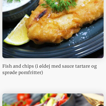
Fish and chips (i øldej med sauce tartare og
sprøde pomfritter)