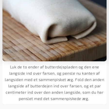
Luk de to ender af butterdejspladen og den ene
langside ind over farsen, og pensle nu kanten af
langsiden med et sammenpisket æg. Fold den anden
langside af butterdejen ind over farsen, og et par
centimeter ind over den anden langside, som du har
penslet med det sammenpiskede æg.