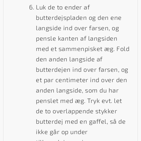
Luk de to ender af
butterdejspladen og den ene
langside ind over farsen, og
pensle kanten af langsiden
med et sammenpisket æg. Fold
den anden langside af
butterdejen ind over farsen, og
et par centimeter ind over den
anden langside, som du har
penslet med æg. Tryk evt. let
de to overlappende stykker
butterdej med en gaffel, så de
ikke går op under