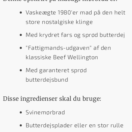
Vaskeægte 1980'er mad på den helt
store nostalgiske klinge
Med krydret fars og sprød butterdej
"Fattigmands-udgaven" af den
klassiske Beef Wellington
Med garanteret sprød
butterdejsbund
Disse ingredienser skal du bruge:
Svinemørbrad
Butterdejsplader eller en stor rulle