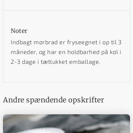
Noter
Indbagt mørbrad er fryseegnet i op til 3
måneder, og har en holdbarhed på køl i
2-3 dage i tætlukket emballage.
Andre spændende opskrifter