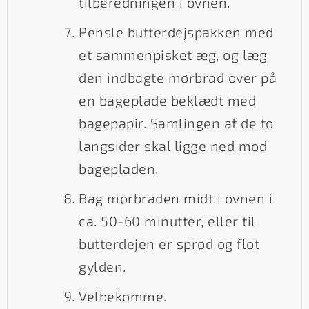
tilberedningen i ovnen.
Pensle butterdejspakken med
et sammenpisket æg, og læg
den indbagte mørbrad over på
en bageplade beklædt med
bagepapir. Samlingen af de to
langsider skal ligge ned mod
bagepladen.
Bag mørbraden midt i ovnen i
ca. 50-60 minutter, eller til
butterdejen er sprød og flot
gylden.
Velbekomme.