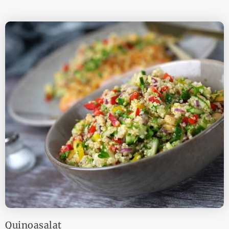
Quinoasalat