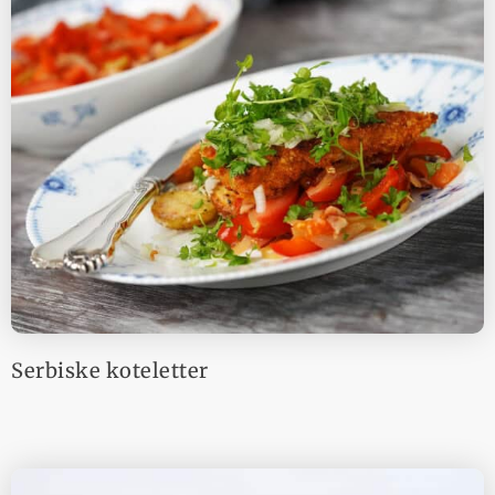
Serbiske koteletter