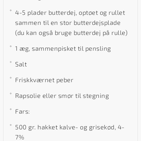
4-5 plader butterdej, optøet og rullet
sammen til en stor butterdejsplade
(du kan også bruge butterdej på rulle)
1 æg, sammenpisket til pensling
Salt
Friskkværnet peber
Rapsolie eller smør til stegning
Fars:
500 gr. hakket kalve- og grisekød, 4-
7%