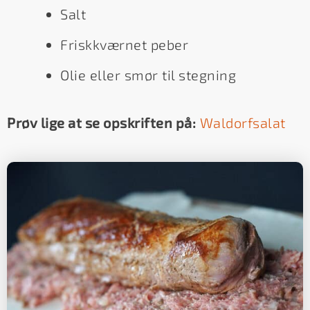
Salt
Friskkværnet peber
Olie eller smør til stegning
Prøv lige at se opskriften på:
Waldorfsalat