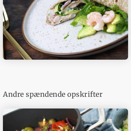
Andre spændende opskrifter