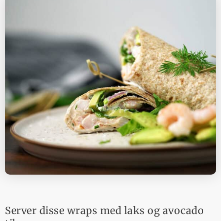
Server disse wraps med laks og avocado