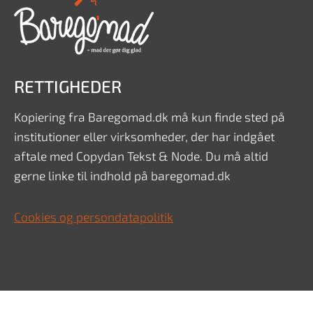
RETTIGHEDER
Kopiering fra Baregomad.dk må kun finde sted på
institutioner eller virksomheder, der har indgået
aftale med Copydan Tekst & Node. Du må altid
gerne linke til indhold på baregomad.dk
Cookies og persondatapolitik