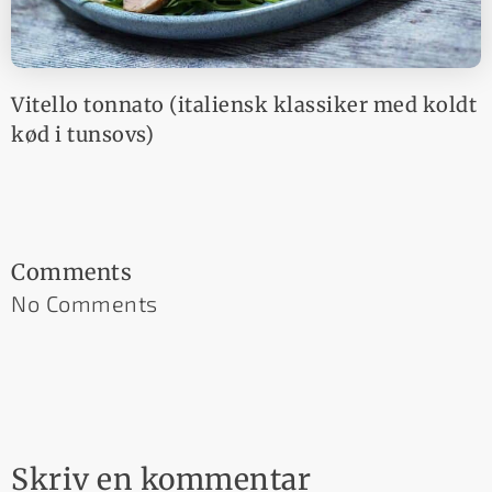
Vitello tonnato (italiensk klassiker med koldt
kød i tunsovs)
Comments
No Comments
Skriv en kommentar