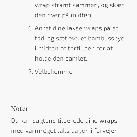
wrap stramt sammen, og skær
den over på midten.
Anret dine lakse wraps på et
fad, og sæt evt. et bambusspyd
i midten af tortillaen for at
holde den samlet.
Velbekomme.
Noter
Du kan sagtens tilberede dine wraps
med varmrøget laks dagen i forvejen,