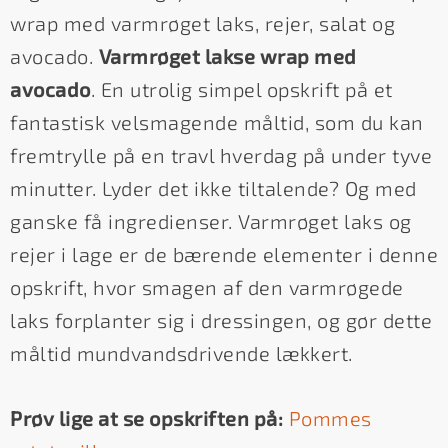
wrap med varmrøget laks, rejer, salat og
avocado.
Varmrøget lakse wrap med
avocado
. En utrolig simpel opskrift på et
fantastisk velsmagende måltid, som du kan
fremtrylle på en travl hverdag på under tyve
minutter. Lyder det ikke tiltalende? Og med
ganske få ingredienser. Varmrøget laks og
rejer i lage er de bærende elementer i denne
opskrift, hvor smagen af den varmrøgede
laks forplanter sig i dressingen, og gør dette
måltid mundvandsdrivende lækkert.
Prøv lige at se opskriften på:
Pommes