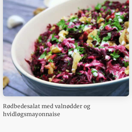
Rødbedesalat med valnødder og
hvidløgsmayonnaise