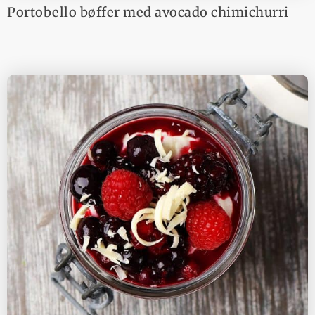
Portobello bøffer med avocado chimichurri