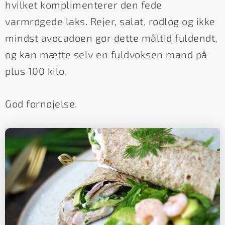
hvilket komplimenterer den fede
varmrøgede laks. Rejer, salat, rødløg og ikke
mindst avocadoen gør dette måltid fuldendt,
og kan mætte selv en fuldvoksen mand på
plus 100 kilo.
God fornøjelse.