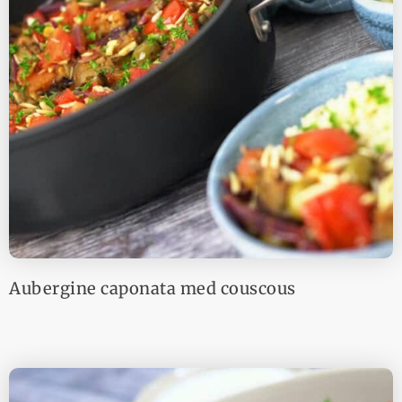
Aubergine caponata med couscous