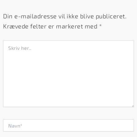
Din e-mailadresse vil ikke blive publiceret.
Krævede felter er markeret med
*
Skriv
her..
Navn*