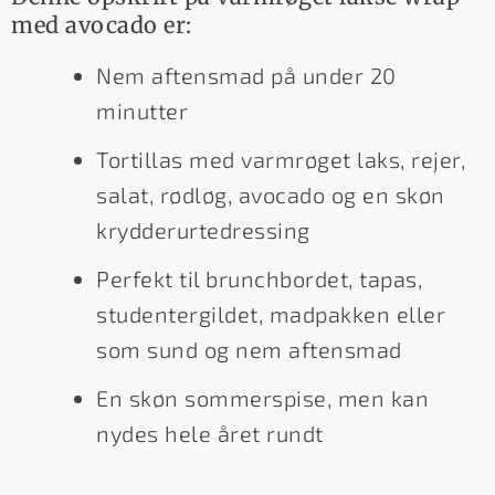
med avocado er:
Nem aftensmad på under 20
minutter
Tortillas med varmrøget laks, rejer,
salat, rødløg, avocado og en skøn
krydderurtedressing
Perfekt til brunchbordet, tapas,
studentergildet, madpakken eller
som sund og nem aftensmad
En skøn sommerspise, men kan
nydes hele året rundt