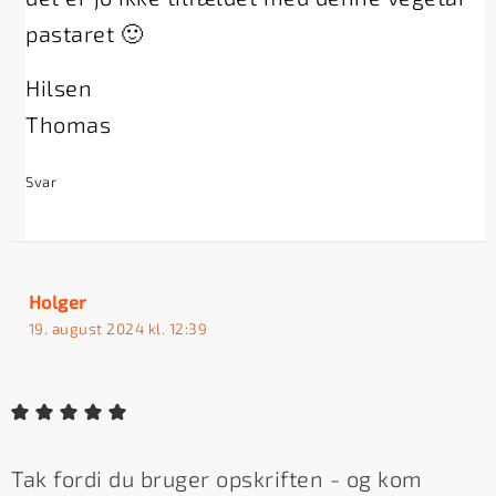
pastaret 🙂
Hilsen
Thomas
Svar
Holger
19. august 2024 kl. 12:39
Tak fordi du bruger opskriften - og kom