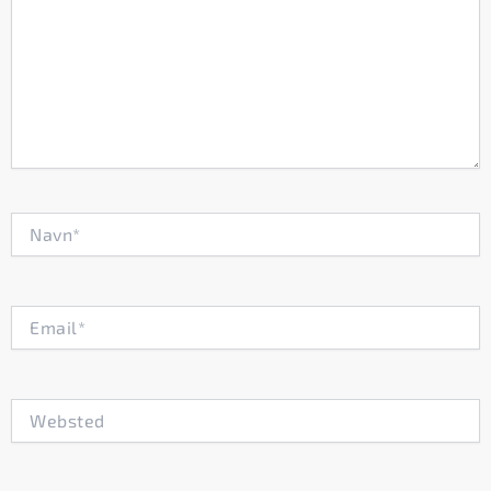
Navn*
Email*
Websted