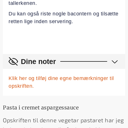
tallerkenen.
Du kan også riste nogle bacontern og tilsætte
retten lige inden servering.
Dine noter
Klik her og tilføj dine egne bemærkninger til
opskriften.
Pasta i cremet aspargessauce
Opskriften til denne vegetar pastaret har jeg