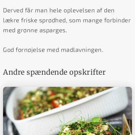
Derved får man hele oplevelsen af den
lækre friske sprødhed, som mange forbinder
med grønne asparges.
God fornøjelse med madlavningen.
Andre spændende opskrifter