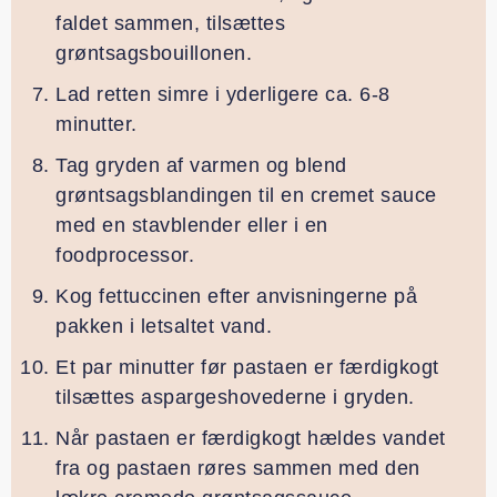
faldet sammen, tilsættes
grøntsagsbouillonen.
Lad retten simre i yderligere ca. 6-8
minutter.
Tag gryden af varmen og blend
grøntsagsblandingen til en cremet sauce
med en stavblender eller i en
foodprocessor.
Kog fettuccinen efter anvisningerne på
pakken i letsaltet vand.
Et par minutter før pastaen er færdigkogt
tilsættes aspargeshovederne i gryden.
Når pastaen er færdigkogt hældes vandet
fra og pastaen røres sammen med den