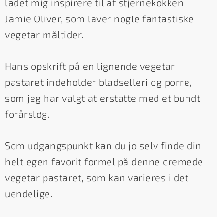
ladet mig inspirere til af stjernekokken
Jamie Oliver, som laver nogle fantastiske
vegetar måltider.
Hans opskrift på en lignende vegetar
pastaret indeholder bladselleri og porre,
som jeg har valgt at erstatte med et bundt
forårsløg.
Som udgangspunkt kan du jo selv finde din
helt egen favorit formel på denne cremede
vegetar pastaret, som kan varieres i det
uendelige.