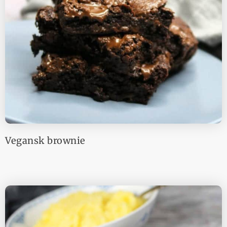
Vegansk brownie