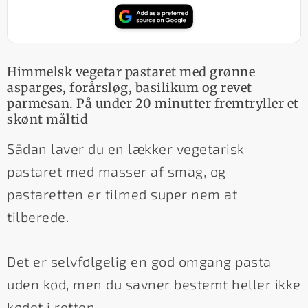
Himmelsk vegetar pastaret med grønne
asparges, forårsløg, basilikum og revet
parmesan. På under 20 minutter fremtryller et
skønt måltid
Sådan laver du en lækker vegetarisk
pastaret med masser af smag, og
pastaretten er tilmed super nem at
tilberede.
Det er selvfølgelig en god omgang pasta
uden kød, men du savner bestemt heller ikke
kødet i retten.