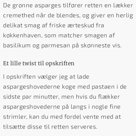
De grønne asparges tilfører retten en lækker
cremethed når de blendes, og giver en herlig
delikat smag af friske ærteskud fra
køkkenhaven, som matcher smagen af
basilikum og parmesan på skønneste vis.
Et lille twist til opskriften
I opskriften vælger jeg at lade
aspargeshovederne koge med pastaen i de
sidste par minutter, men hvis du flækker
aspargeshovederne på langs i nogle fine
strimler, kan du med fordel vente med at
tilsætte disse til retten serveres.