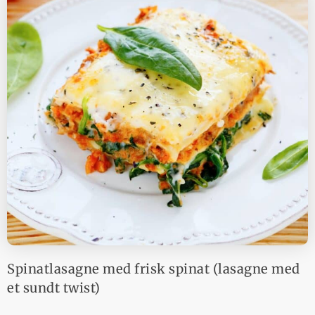
Spinatlasagne med frisk spinat (lasagne med
et sundt twist)