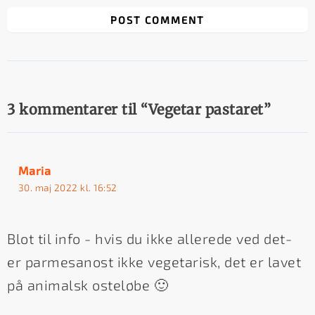
3 kommentarer til “Vegetar pastaret”
Maria
30. maj 2022 kl. 16:52
Blot til info - hvis du ikke allerede ved det-
er parmesanost ikke vegetarisk, det er lavet
på animalsk osteløbe 🙂