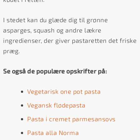
I stedet kan du glæde dig til grønne
asparges, squash og andre lækre
ingredienser, der giver pastaretten det friske
præg.
Se også de populære opskrifter på:
Vegetarisk one pot pasta
Vegansk flødepasta
Pasta i cremet parmesansovs
Pasta alla Norma