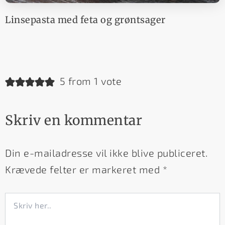
Linsepasta med feta og grøntsager
5 from 1 vote
Skriv en kommentar
Din e-mailadresse vil ikke blive publiceret.
Krævede felter er markeret med
*
Skriv
her..