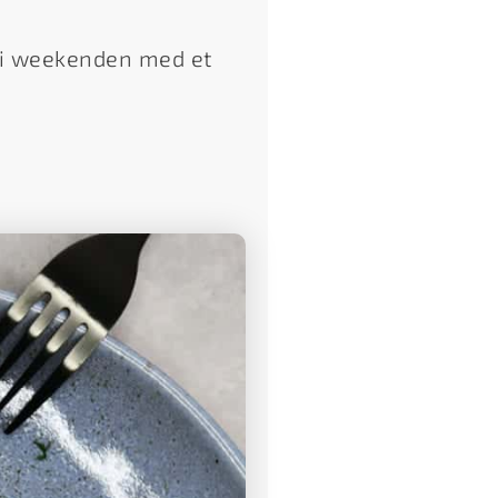
 i weekenden med et