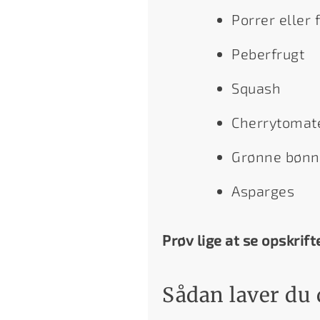
Porrer eller 
Peberfrugt
Squash
Cherrytomat
Grønne bønn
Asparges
Prøv lige at se opskrift
Sådan laver du 