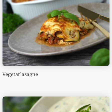
Vegetarlasagne