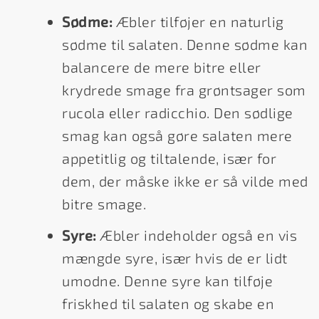
Sødme:
Æbler tilføjer en naturlig
sødme til salaten. Denne sødme kan
balancere de mere bitre eller
krydrede smage fra grøntsager som
rucola eller radicchio. Den sødlige
smag kan også gøre salaten mere
appetitlig og tiltalende, især for
dem, der måske ikke er så vilde med
bitre smage.
Syre:
Æbler indeholder også en vis
mængde syre, især hvis de er lidt
umodne. Denne syre kan tilføje
friskhed til salaten og skabe en