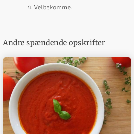
Velbekomme.
Andre spændende opskrifter