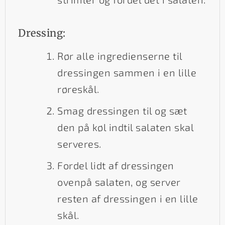
Dressing:
Rør alle ingredienserne til
dressingen sammen i en lille
røreskål.
Smag dressingen til og sæt
den på køl indtil salaten skal
serveres.
Fordel lidt af dressingen
ovenpå salaten, og server
resten af dressingen i en lille
skål.