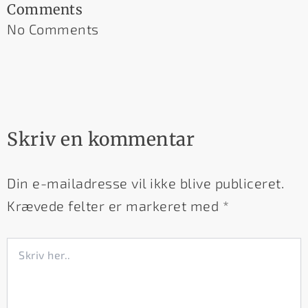
Comments
No Comments
Skriv en kommentar
Din e-mailadresse vil ikke blive publiceret.
Krævede felter er markeret med
*
Skriv
her..