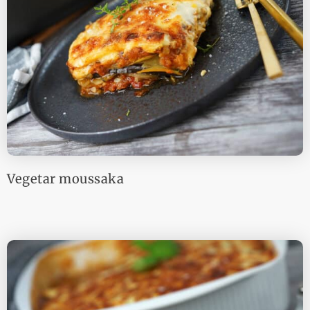
Vegetar moussaka