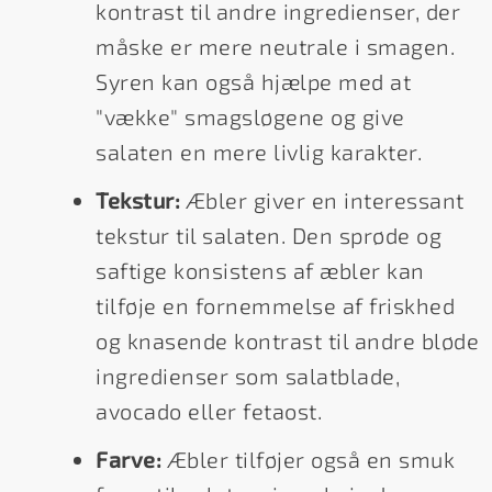
kontrast til andre ingredienser, der
måske er mere neutrale i smagen.
Syren kan også hjælpe med at
"vække" smagsløgene og give
salaten en mere livlig karakter.
Tekstur:
Æbler giver en interessant
tekstur til salaten. Den sprøde og
saftige konsistens af æbler kan
tilføje en fornemmelse af friskhed
og knasende kontrast til andre bløde
ingredienser som salatblade,
avocado eller fetaost.
Farve:
Æbler tilføjer også en smuk