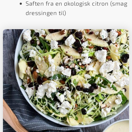
Saften fra en økologisk citron (smag
dressingen til)