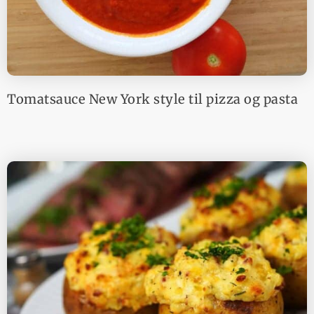
Tomatsauce New York style til pizza og pasta