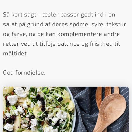
Så kort sagt - æbler passer godt ind i en
salat på grund af deres sødme, syre, tekstur
og farve, og de kan komplementere andre
retter ved at tilføje balance og friskhed til
måltidet.
God fornøjelse.