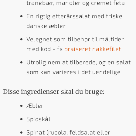
tranebær, mandler og cremet feta
En rigtig efterårssalat med friske
danske æbler
Velegnet som tilbehør til måltider
med kød - fx
braiseret nakkefilet
Utrolig nem at tilberede, og en salat
som kan varieres i det uendelige
Disse ingredienser skal du bruge:
Æbler
Spidskål
Spinat (rucola, feldsalat eller