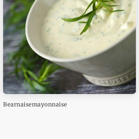
Bearnaisemayonnaise