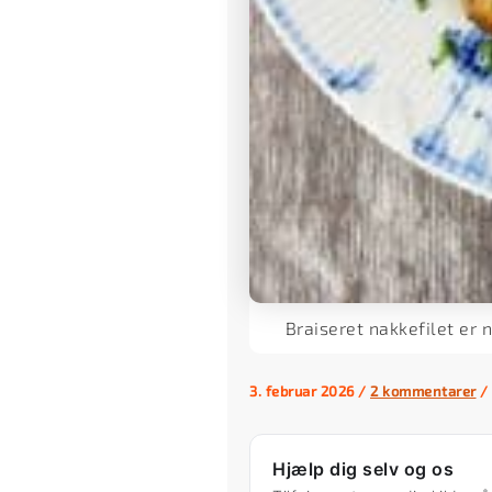
Braiseret nakkefilet er
3. februar 2026
/
2 kommentarer
/
Hjælp dig selv og os