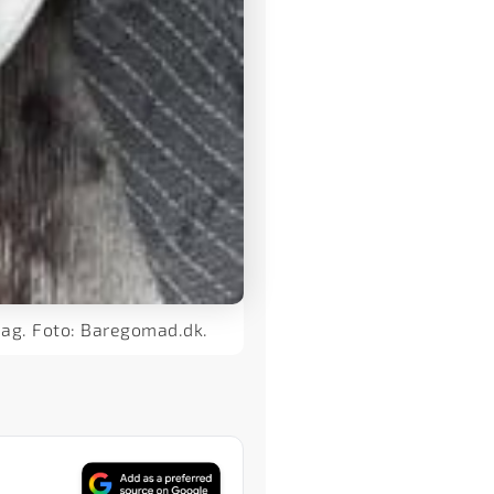
mag. Foto: Baregomad.dk.