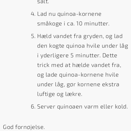
salt.
Lad nu quinoa-kornene
småkoge i ca. 10 minutter.
Hæld vandet fra gryden, og lad
den kogte quinoa hvile under låg
i yderligere 5 minutter. Dette
trick med at hælde vandet fra,
og lade quinoa-kornene hvile
under låg, gør kornene ekstra
luftige og lækre.
Server quinoaen varm eller kold.
God fornøjelse.