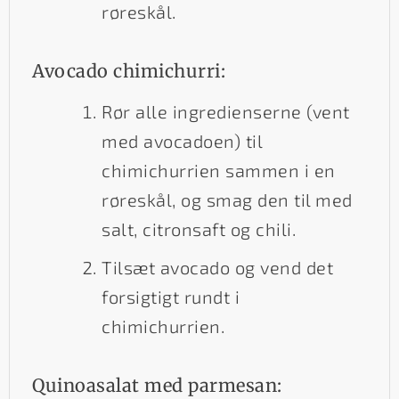
røreskål.
Avocado chimichurri:
Rør alle ingredienserne (vent
med avocadoen) til
chimichurrien sammen i en
røreskål, og smag den til med
salt, citronsaft og chili.
Tilsæt avocado og vend det
forsigtigt rundt i
chimichurrien.
Quinoasalat med parmesan: