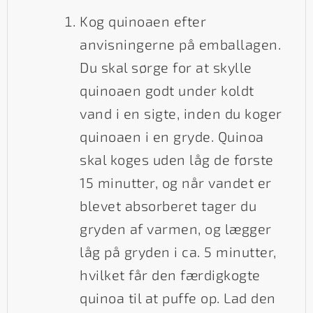
Kog quinoaen efter
anvisningerne på emballagen.
Du skal sørge for at skylle
quinoaen godt under koldt
vand i en sigte, inden du koger
quinoaen i en gryde. Quinoa
skal koges uden låg de første
15 minutter, og når vandet er
blevet absorberet tager du
gryden af varmen, og lægger
låg på gryden i ca. 5 minutter,
hvilket får den færdigkogte
quinoa til at puffe op. Lad den