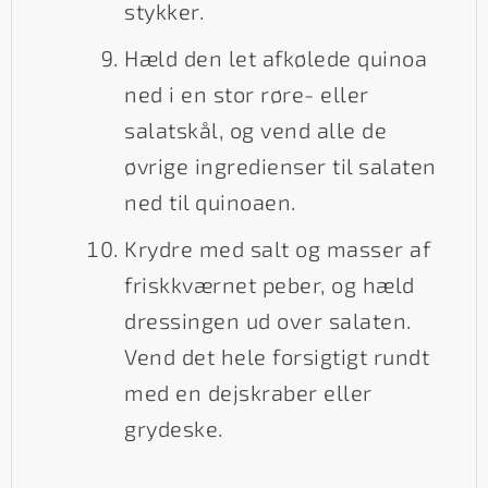
stykker.
Hæld den let afkølede quinoa
ned i en stor røre- eller
salatskål, og vend alle de
øvrige ingredienser til salaten
ned til quinoaen.
Krydre med salt og masser af
friskkværnet peber, og hæld
dressingen ud over salaten.
Vend det hele forsigtigt rundt
med en dejskraber eller
grydeske.