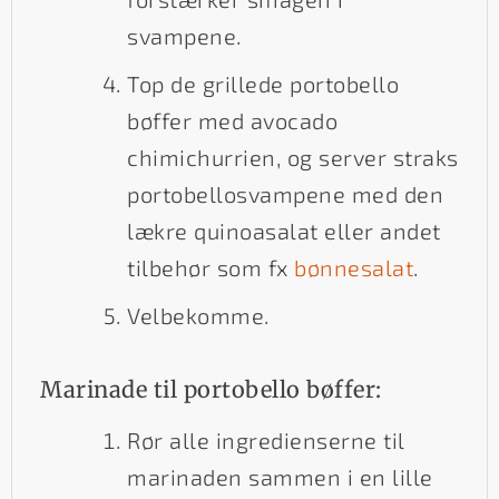
svampene.
Top de grillede portobello
bøffer med avocado
chimichurrien, og server straks
portobellosvampene med den
lækre quinoasalat eller andet
tilbehør som fx
bønnesalat
.
Velbekomme.
Marinade til portobello bøffer:
Rør alle ingredienserne til
marinaden sammen i en lille