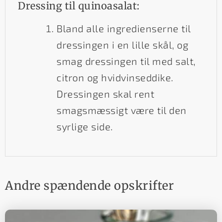
Dressing til quinoasalat:
Bland alle ingredienserne til
dressingen i en lille skål, og
smag dressingen til med salt,
citron og hvidvinseddike.
Dressingen skal rent
smagsmæssigt være til den
syrlige side.
Andre spændende opskrifter