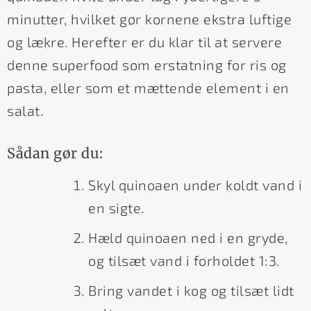
minutter, hvilket gør kornene ekstra luftige
og lækre. Herefter er du klar til at servere
denne superfood som erstatning for ris og
pasta, eller som et mættende element i en
salat.
Sådan gør du:
Skyl quinoaen under koldt vand i
en sigte.
Hæld quinoaen ned i en gryde,
og tilsæt vand i forholdet 1:3.
Bring vandet i kog og tilsæt lidt