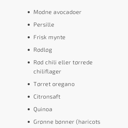
Modne avocadoer
Persille
Frisk mynte
Rødløg
Rød chili eller tørrede
chiliflager
Tørret oregano
Citronsaft
Quinoa
Grønne bønner (haricots