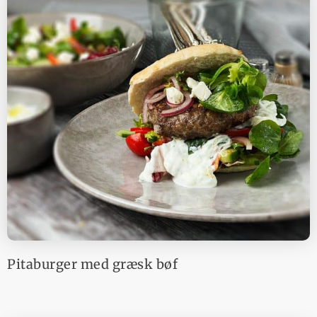
Pitaburger med græsk bøf