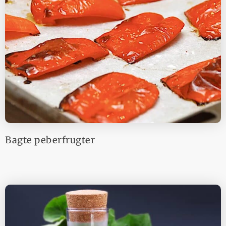
Bagte peberfrugter