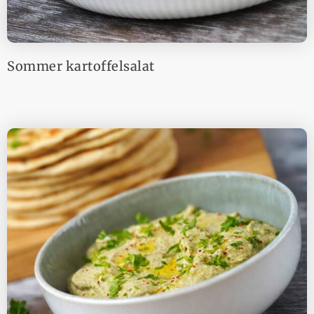
Sommer kartoffelsalat