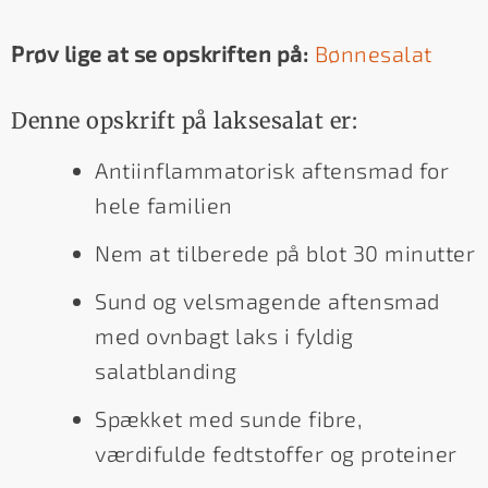
Prøv lige at se opskriften på:
Bønnesalat
Denne opskrift på laksesalat er:
Antiinflammatorisk aftensmad for
hele familien
Nem at tilberede på blot 30 minutter
Sund og velsmagende aftensmad
med ovnbagt laks i fyldig
salatblanding
Spækket med sunde fibre,
værdifulde fedtstoffer og proteiner