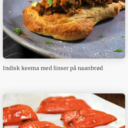
Indisk keema med linser på naanbrød