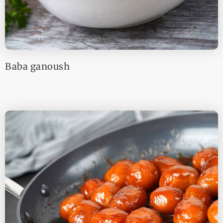
Baba ganoush