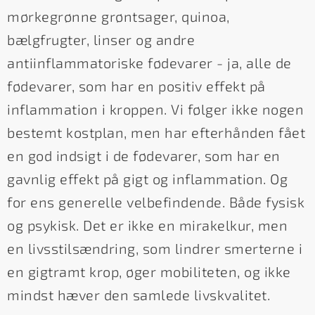
mørkegrønne grøntsager, quinoa,
bælgfrugter, linser og andre
antiinflammatoriske fødevarer - ja, alle de
fødevarer, som har en positiv effekt på
inflammation i kroppen. Vi følger ikke nogen
bestemt kostplan, men har efterhånden fået
en god indsigt i de fødevarer, som har en
gavnlig effekt på gigt og inflammation. Og
for ens generelle velbefindende. Både fysisk
og psykisk. Det er ikke en mirakelkur, men
en livsstilsændring, som lindrer smerterne i
en gigtramt krop, øger mobiliteten, og ikke
mindst hæver den samlede livskvalitet.