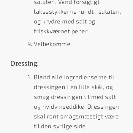
salaten. Vend forsigtigt
laksestykkerne rundt i salaten,
og krydre med salt og
friskkværnet peber.
Velbekomme.
Dressing:
Bland alle ingredienserne til
dressingen i en lille skål, og
smag dressingen til med salt
og hvidvinseddike. Dressingen
skal rent smagsmæssigt være
til den syrlige side.