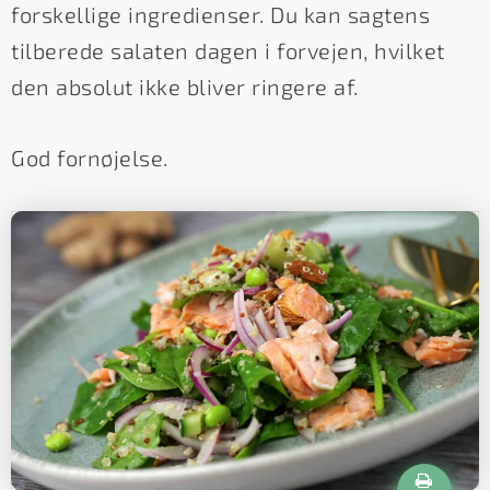
forskellige ingredienser. Du kan sagtens
tilberede salaten dagen i forvejen, hvilket
den absolut ikke bliver ringere af.
God fornøjelse.