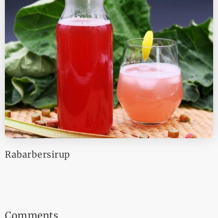
Rabarbersirup
Comments