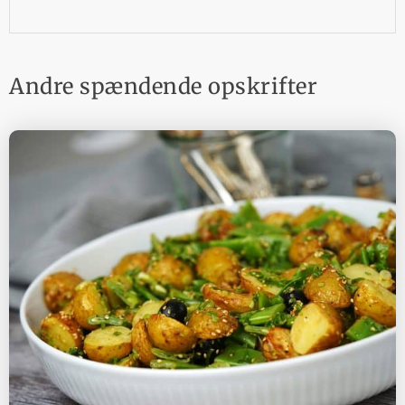
Andre spændende opskrifter