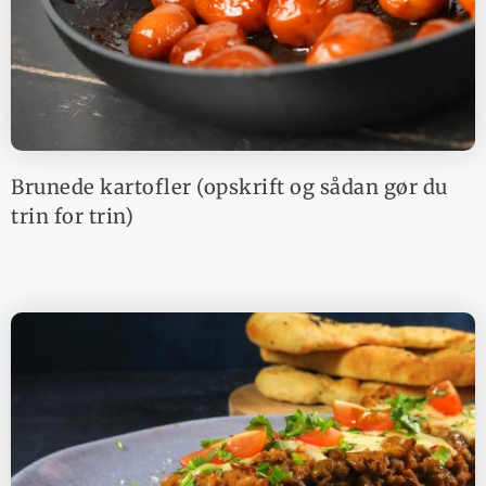
Brunede kartofler (opskrift og sådan gør du
trin for trin)