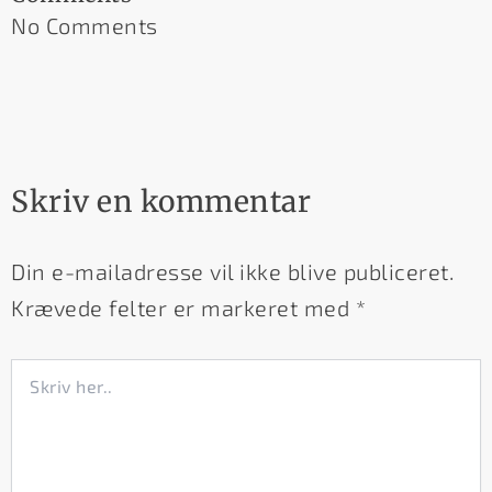
No Comments
Skriv en kommentar
Din e-mailadresse vil ikke blive publiceret.
Krævede felter er markeret med
*
Skriv
her..