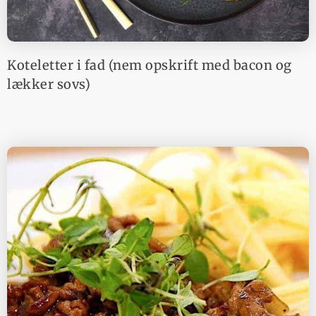
Koteletter i fad (nem opskrift med bacon og
lækker sovs)