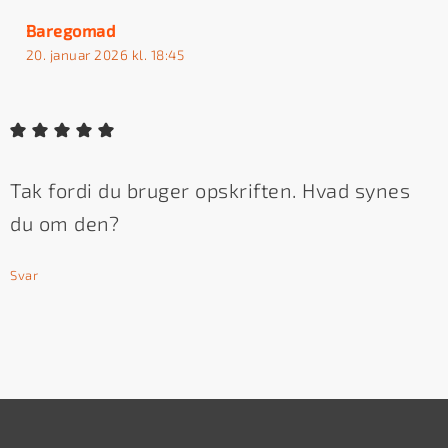
Baregomad
20. januar 2026 kl. 18:45
Tak fordi du bruger opskriften. Hvad synes
du om den?
Svar