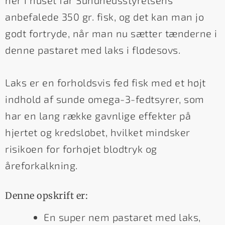
anbefalede 350 gr. fisk, og det kan man jo
godt fortryde, når man nu sætter tænderne i
denne pastaret med laks i flødesovs.
Laks er en forholdsvis fed fisk med et højt
indhold af sunde omega-3-fedtsyrer, som
har en lang række gavnlige effekter på
hjertet og kredsløbet, hvilket mindsker
risikoen for forhøjet blodtryk og
åreforkalkning.
Denne opskrift er:
En super nem pastaret med laks,