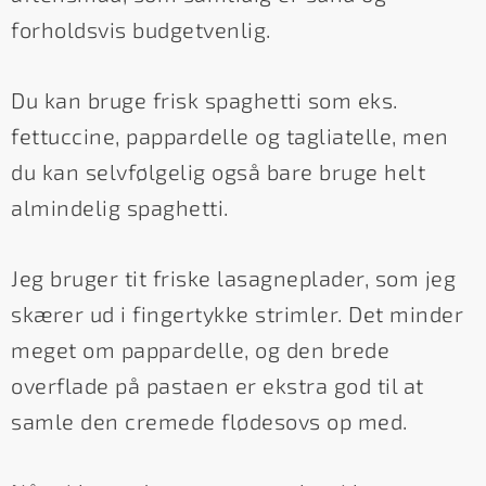
forholdsvis budgetvenlig.
Du kan bruge frisk spaghetti som eks.
fettuccine, pappardelle og tagliatelle, men
du kan selvfølgelig også bare bruge helt
almindelig spaghetti.
Jeg bruger tit friske lasagneplader, som jeg
skærer ud i fingertykke strimler. Det minder
meget om pappardelle, og den brede
overflade på pastaen er ekstra god til at
samle den cremede flødesovs op med.