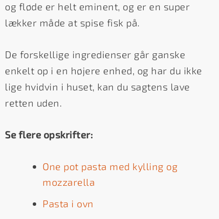
og fløde er helt eminent, og er en super
lækker måde at spise fisk på.
De forskellige ingredienser går ganske
enkelt op i en højere enhed, og har du ikke
lige hvidvin i huset, kan du sagtens lave
retten uden.
Se flere opskrifter:
One pot pasta med kylling og
mozzarella
Pasta i ovn