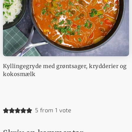
Kyllingegryde med grøntsager, krydderier og
kokosmælk
5 from 1 vote