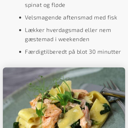
spinat og fløde
Velsmagende aftensmad med fisk
Lækker hverdagsmad eller nem
gæstemad i weekenden
Færdigtilberedt på blot 30 minutter