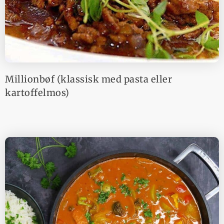
Millionbøf (klassisk med pasta eller
kartoffelmos)