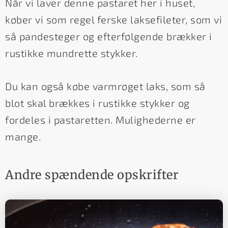
Når vi laver denne pastaret her i huset,
køber vi som regel ferske laksefileter, som vi
så pandesteger og efterfølgende brækker i
rustikke mundrette stykker.
Du kan også købe varmrøget laks, som så
blot skal brækkes i rustikke stykker og
fordeles i pastaretten. Mulighederne er
mange.
Andre spændende opskrifter