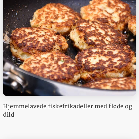
Hjemmelavede fiskefrikadeller med fløde og
dild