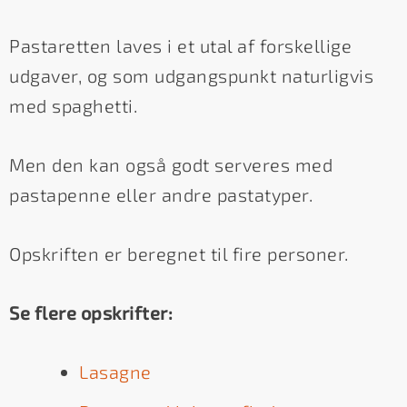
Pastaretten laves i et utal af forskellige
udgaver, og som udgangspunkt naturligvis
med spaghetti.
Men den kan også godt serveres med
pastapenne eller andre pastatyper.
Opskriften er beregnet til fire personer.
Se flere opskrifter:
Lasagne