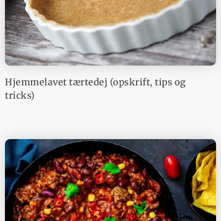
Hjemmelavet tærtedej (opskrift, tips og
tricks)