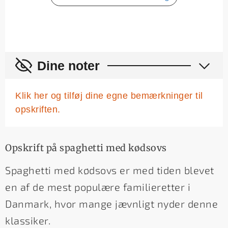
Dine noter
Klik her og tilføj dine egne bemærkninger til
opskriften.
Opskrift på spaghetti med kødsovs
Spaghetti med kødsovs er med tiden blevet
en af de mest populære familieretter i
Danmark, hvor mange jævnligt nyder denne
klassiker.