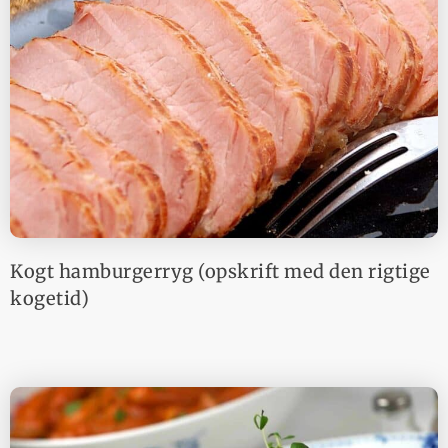
Kogt hamburgerryg (opskrift med den rigtige
kogetid)