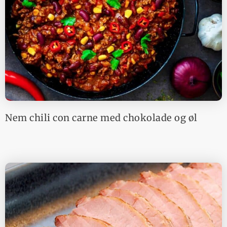
Nem chili con carne med chokolade og øl