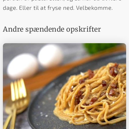
dage. Eller til at fryse ned. Velbekomme.
Andre spændende opskrifter