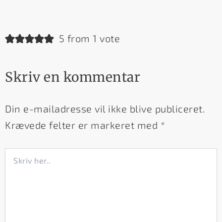
5 from 1 vote
Skriv en kommentar
Din e-mailadresse vil ikke blive publiceret.
Krævede felter er markeret med
*
Skriv
her..