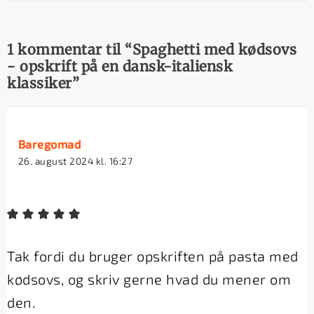
1 kommentar til “Spaghetti med kødsovs
- opskrift på en dansk-italiensk
klassiker”
Baregomad
26. august 2024 kl. 16:27
Tak fordi du bruger opskriften på pasta med
kødsovs, og skriv gerne hvad du mener om
den.