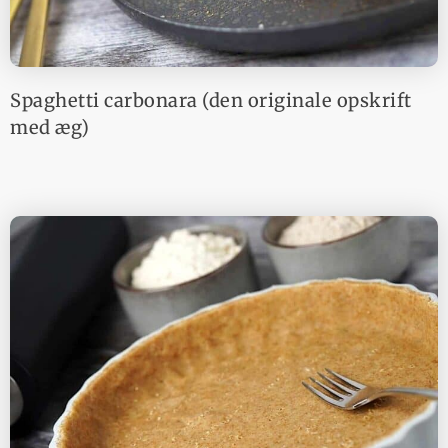
Spaghetti carbonara (den originale opskrift
med æg)