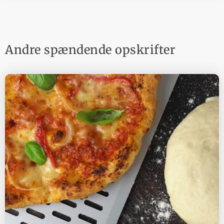
Andre spændende opskrifter