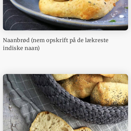
Naanbrød (nem opskrift på de lækreste
indiske naan)