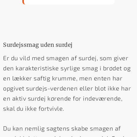
Surdejssmag uden surdej
Er du vild med smagen af surdej, som giver
den karakteristiske syrlige smag i brødet og
en lækker saftig krumme, men enten har
opgivet surdejs-verdenen eller blot ikke har
en aktiv surdej kørende for indeværende,
skal du ikke fortvivle.
Du kan nemlig sagtens skabe smagen af