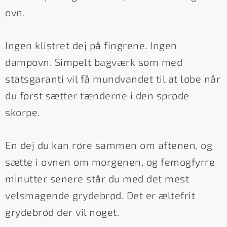
ovn.
Ingen klistret dej på fingrene. Ingen
dampovn. Simpelt bagværk som med
statsgaranti vil få mundvandet til at løbe når
du først sætter tænderne i den sprøde
skorpe.
En dej du kan røre sammen om aftenen, og
sætte i ovnen om morgenen, og femogfyrre
minutter senere står du med det mest
velsmagende grydebrød. Det er æltefrit
grydebrød der vil noget.