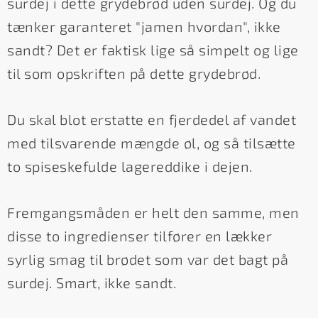
surdej i dette grydebrød uden surdej. Og du
tænker garanteret "jamen hvordan", ikke
sandt? Det er faktisk lige så simpelt og lige
til som opskriften på dette grydebrød.
Du skal blot erstatte en fjerdedel af vandet
med tilsvarende mængde øl, og så tilsætte
to spiseskefulde lagereddike i dejen.
Fremgangsmåden er helt den samme, men
disse to ingredienser tilfører en lækker
syrlig smag til brødet som var det bagt på
surdej. Smart, ikke sandt.