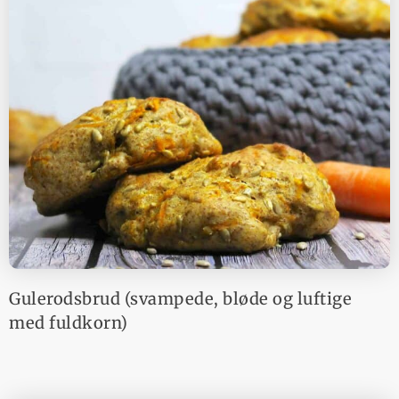
Gulerodsbrud (svampede, bløde og luftige
med fuldkorn)