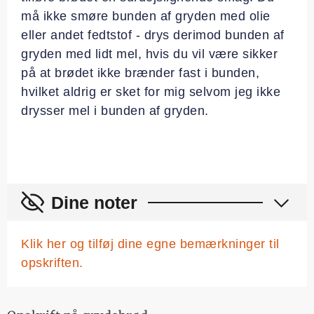
må ikke smøre bunden af gryden med olie
eller andet fedtstof - drys derimod bunden af
gryden med lidt mel, hvis du vil være sikker
på at brødet ikke brænder fast i bunden,
hvilket aldrig er sket for mig selvom jeg ikke
drysser mel i bunden af gryden.
Dine noter
Klik her og tilføj dine egne bemærkninger til
opskriften.