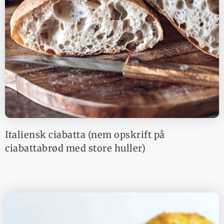
Italiensk ciabatta (nem opskrift på
ciabattabrød med store huller)