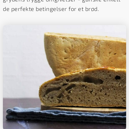
de perfekte betingelser for et brød.