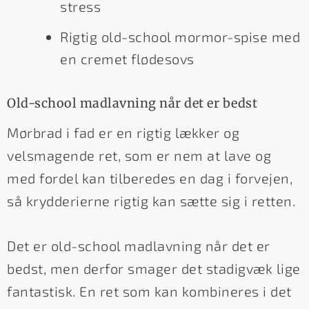
stress
Rigtig old-school mormor-spise med
en cremet flødesovs
Old-school madlavning når det er bedst
Mørbrad i fad er en rigtig lækker og
velsmagende ret, som er nem at lave og
med fordel kan tilberedes en dag i forvejen,
så krydderierne rigtig kan sætte sig i retten.
Det er old-school madlavning når det er
bedst, men derfor smager det stadigvæk lige
fantastisk. En ret som kan kombineres i det