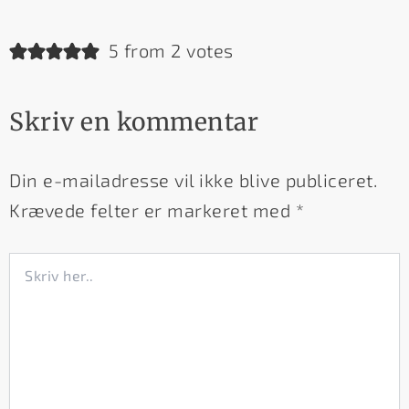
5 from 2 votes
Skriv en kommentar
Din e-mailadresse vil ikke blive publiceret.
Krævede felter er markeret med
*
Skriv
her..