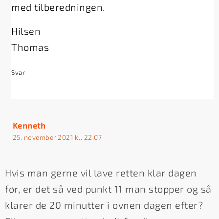
med tilberedningen.
Hilsen
Thomas
Svar
Kenneth
25. november 2021 kl. 22:07
Hvis man gerne vil lave retten klar dagen
før, er det så ved punkt 11 man stopper og så
klarer de 20 minutter i ovnen dagen efter?