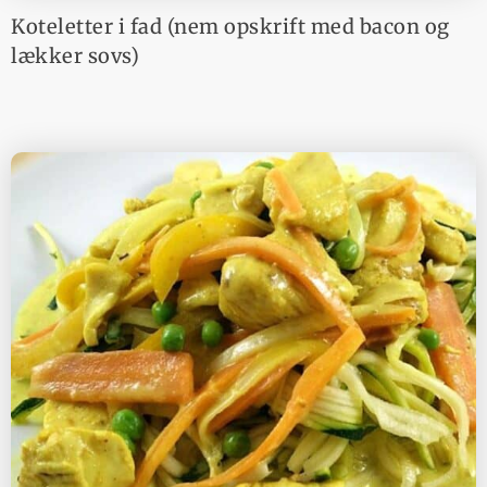
Koteletter i fad (nem opskrift med bacon og
lækker sovs)