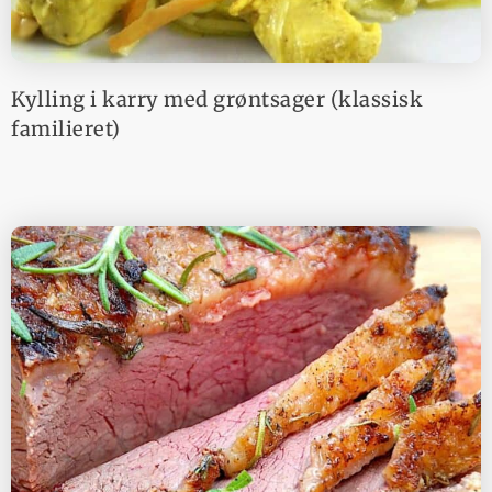
Kylling i karry med grøntsager (klassisk
familieret)