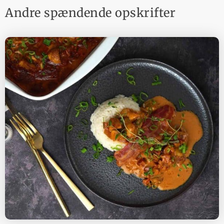
Andre spændende opskrifter