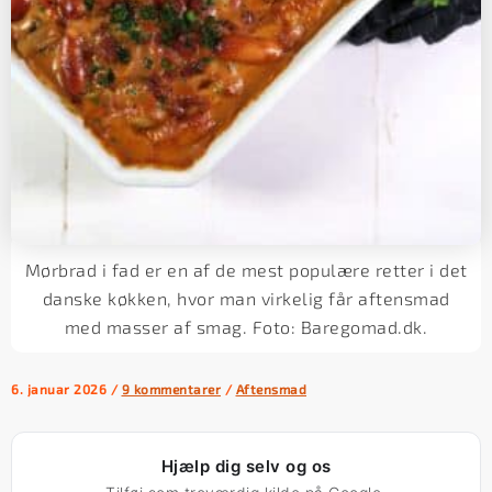
Mørbrad i fad er en af de mest populære retter i det
danske køkken, hvor man virkelig får aftensmad
med masser af smag. Foto: Baregomad.dk.
6. januar 2026
/
9 kommentarer
/
Aftensmad
Hjælp dig selv og os