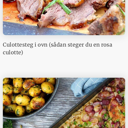
Culottesteg i ovn (sådan steger du en rosa
culotte)