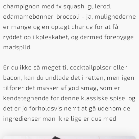
champignon med fx squash, gulerod,
edamamebønner, broccoli - ja, mulighederne
er mange og en oplagt chance for at få
ryddet op i køleskabet, og dermed forebygge
madspild.
Er du ikke så meget til cocktailpølser eller
bacon, kan du undlade det i retten, men igen
tilfører det masser af god smag, som er
kendetegnende for denne klassiske spise, og
det er jo forholdsvis nemt at gå udenom de
ingredienser man ikke lige er dus med.