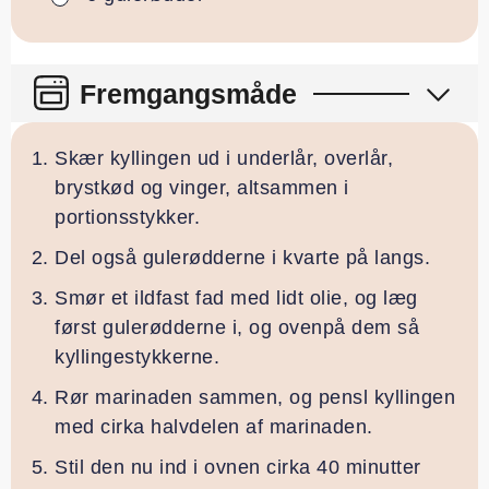
Fremgangsmåde
Skær kyllingen ud i underlår, overlår,
brystkød og vinger, altsammen i
portionsstykker.
Del også gulerødderne i kvarte på langs.
Smør et ildfast fad med lidt olie, og læg
først gulerødderne i, og ovenpå dem så
kyllingestykkerne.
Rør marinaden sammen, og pensl kyllingen
med cirka halvdelen af marinaden.
Stil den nu ind i ovnen cirka 40 minutter