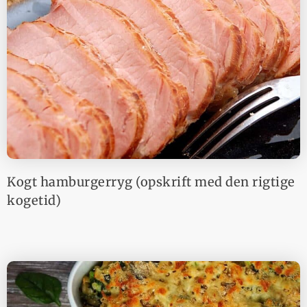
Kogt hamburgerryg (opskrift med den rigtige
kogetid)