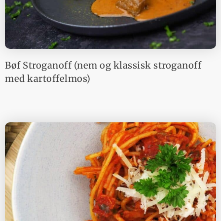
Bøf Stroganoff (nem og klassisk stroganoff
med kartoffelmos)