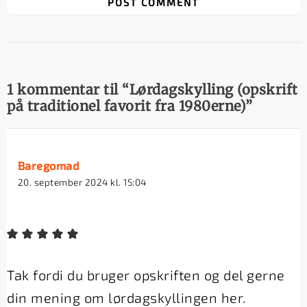
1 kommentar til “Lørdagskylling (opskrift
på traditionel favorit fra 1980erne)”
Baregomad
20. september 2024 kl. 15:04
Tak fordi du bruger opskriften og del gerne
din mening om lørdagskyllingen her.