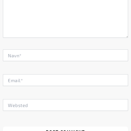
Navn*
Email*
Websted