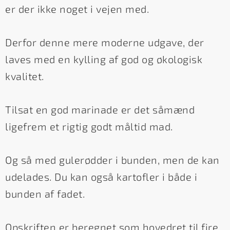
er der ikke noget i vejen med.
Derfor denne mere moderne udgave, der
laves med en kylling af god og økologisk
kvalitet.
Tilsat en god marinade er det såmænd
ligefrem et rigtig godt måltid mad.
Og så med gulerødder i bunden, men de kan
udelades. Du kan også kartofler i både i
bunden af fadet.
Opskriften er beregnet som hovedret til fire