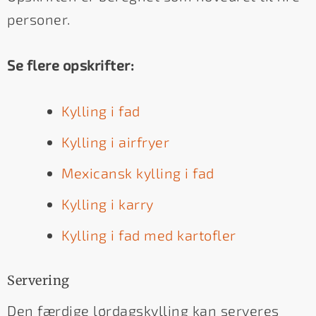
personer.
Se flere opskrifter:
Kylling i fad
Kylling i airfryer
Mexicansk kylling i fad
Kylling i karry
Kylling i fad med kartofler
Servering
Den færdige lørdagskylling kan serveres