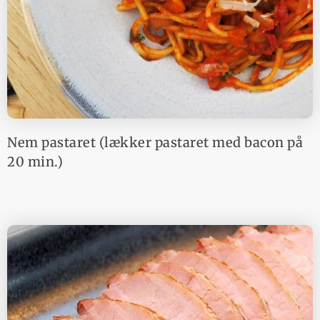
Nem pastaret (lækker pastaret med bacon på
20 min.)