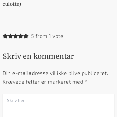
culotte)
5 from 1 vote
Skriv en kommentar
Din e-mailadresse vil ikke blive publiceret.
Krævede felter er markeret med
*
Skriv
her..