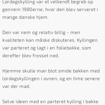
Lørdagskylling var et velkendt begreb op
gennem 1980erne, hvor den blev serveret i
mange danske hjem.
Den var nem og relativ billig - men
kvaliteten kan måske diskuteres. Kyllingen
var parteret og lagt i en foliebakke, som
derefter blev frosset ned.
Hjemme skulle man blot smide bakken med
lørdagskyllingen i ovnen, og en time senere
var der mad.
Selve ideen med en parteret kylling i bakke