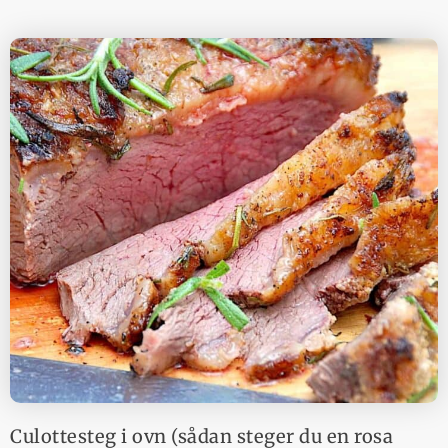
Culottesteg i ovn (sådan steger du en rosa