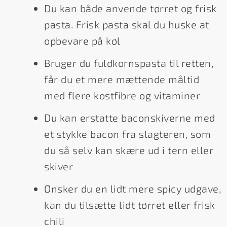
Du kan både anvende tørret og frisk
pasta. Frisk pasta skal du huske at
opbevare på køl
Bruger du fuldkornspasta til retten,
får du et mere mættende måltid
med flere kostfibre og vitaminer
Du kan erstatte baconskiverne med
et stykke bacon fra slagteren, som
du så selv kan skære ud i tern eller
skiver
Ønsker du en lidt mere spicy udgave,
kan du tilsætte lidt tørret eller frisk
chili