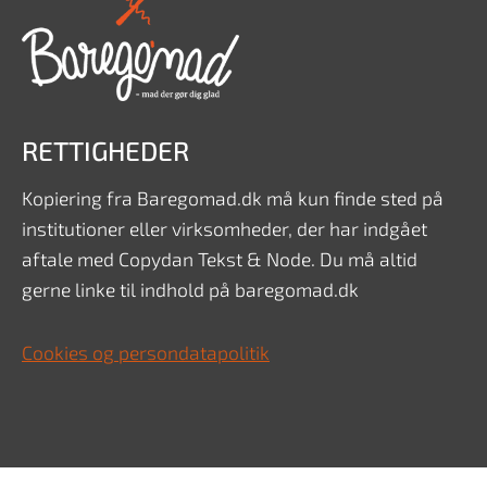
RETTIGHEDER
Kopiering fra Baregomad.dk må kun finde sted på
institutioner eller virksomheder, der har indgået
aftale med Copydan Tekst & Node. Du må altid
gerne linke til indhold på baregomad.dk
Cookies og persondatapolitik