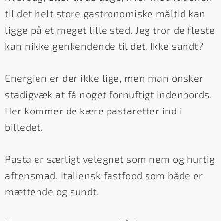
til det helt store gastronomiske måltid kan
ligge på et meget lille sted. Jeg tror de fleste
kan nikke genkendende til det. Ikke sandt?
Energien er der ikke lige, men man ønsker
stadigvæk at få noget fornuftigt indenbords.
Her kommer de kære pastaretter ind i
billedet.
Pasta er særligt velegnet som nem og hurtig
aftensmad. Italiensk fastfood som både er
mættende og sundt.