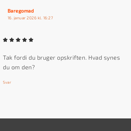
Baregomad
16. januar 2026 kl. 16:27
Tak fordi du bruger opskriften. Hvad synes
du om den?
Svar