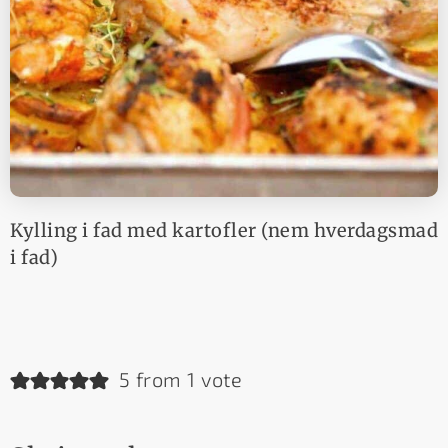
Kylling i fad med kartofler (nem hverdagsmad
i fad)
5 from 1 vote