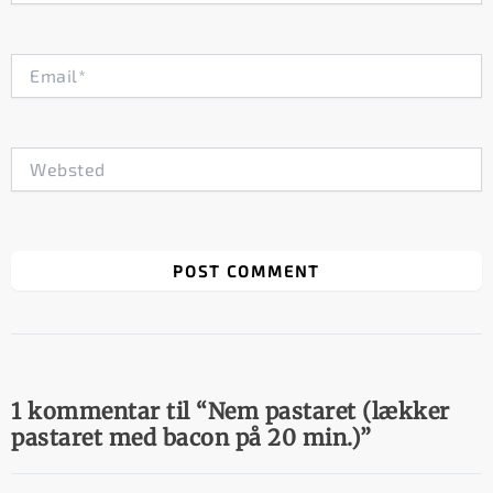
Email*
Websted
1 kommentar til “Nem pastaret (lækker
pastaret med bacon på 20 min.)”