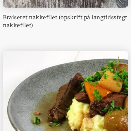
Braiseret nakkefilet (opskrift på langtidsstegt
nakkefilet)