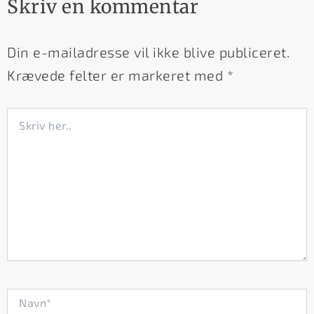
Skriv en kommentar
Din e-mailadresse vil ikke blive publiceret.
Krævede felter er markeret med
*
Skriv
her..
Navn*