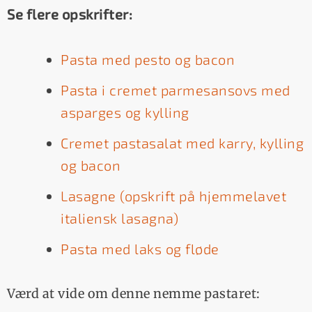
Se flere opskrifter:
Pasta med pesto og bacon
Pasta i cremet parmesansovs med
asparges og kylling
Cremet pastasalat med karry, kylling
og bacon
Lasagne (opskrift på hjemmelavet
italiensk lasagna)
Pasta med laks og fløde
Værd at vide om denne nemme pastaret: