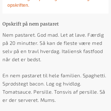
opskriften.
Opskrift på nem pastaret
Nem pastaret. God mad. Let at lave. Færdig
på 20 minutter. Så kan de fleste være med
selv på en travl hverdag. Italiensk fastfood
når det er bedst.
En nem pastaret til hele familien. Spaghetti.
Sprødstegt bacon. Løg og hvidløg.
Tomatsauce. Persille. Tonsvis af persille. Så
er der serveret. Mums.