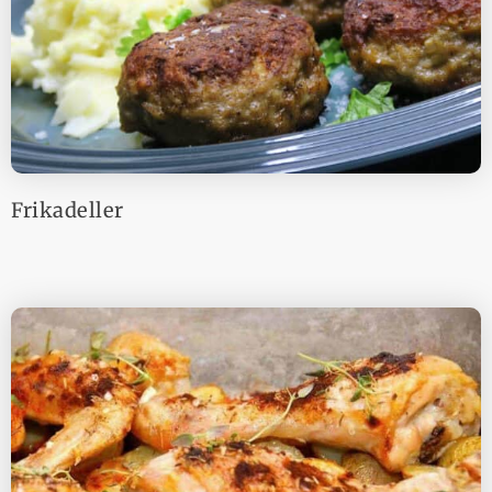
Frikadeller