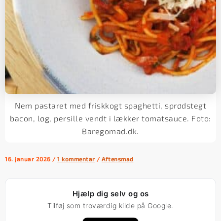
Nem pastaret med friskkogt spaghetti, sprødstegt
bacon, løg, persille vendt i lækker tomatsauce. Foto:
Baregomad.dk.
16. januar 2026
/
1 kommentar
/
Aftensmad
Hjælp dig selv og os
Tilføj som troværdig kilde på Google.