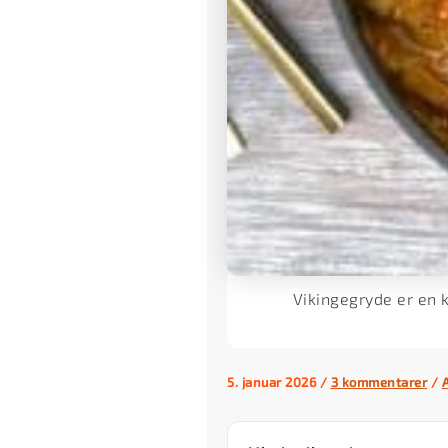
Vikingegryde er en 
5. januar 2026
/
3 kommentarer
/