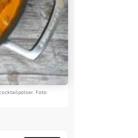
ocktailpølser. Foto: