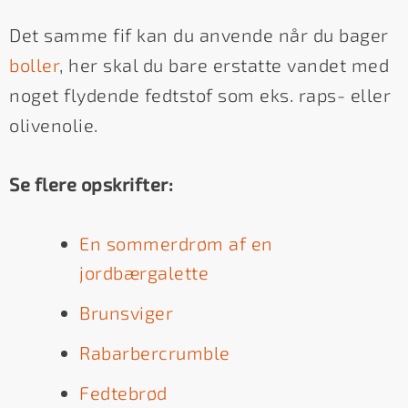
Det samme fif kan du anvende når du bager
boller
, her skal du bare erstatte vandet med
noget flydende fedtstof som eks. raps- eller
olivenolie.
Se flere opskrifter:
En sommerdrøm af en
jordbærgalette
Brunsviger
Rabarbercrumble
Fedtebrød