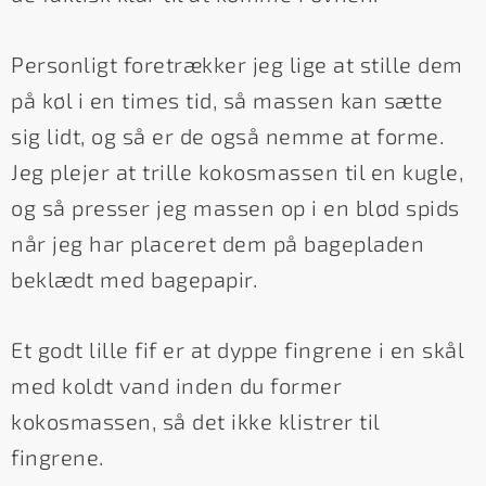
Personligt foretrækker jeg lige at stille dem
på køl i en times tid, så massen kan sætte
sig lidt, og så er de også nemme at forme.
Jeg plejer at trille kokosmassen til en kugle,
og så presser jeg massen op i en blød spids
når jeg har placeret dem på bagepladen
beklædt med bagepapir.
Et godt lille fif er at dyppe fingrene i en skål
med koldt vand inden du former
kokosmassen, så det ikke klistrer til
fingrene.