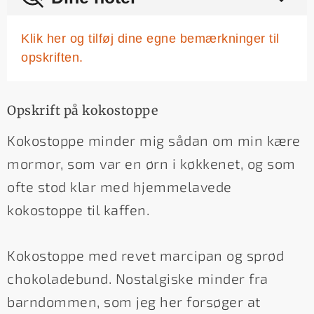
Klik her og tilføj dine egne bemærkninger til
opskriften.
Opskrift på kokostoppe
Kokostoppe minder mig sådan om min kære
mormor, som var en ørn i køkkenet, og som
ofte stod klar med hjemmelavede
kokostoppe til kaffen.
Kokostoppe med revet marcipan og sprød
chokoladebund. Nostalgiske minder fra
barndommen, som jeg her forsøger at