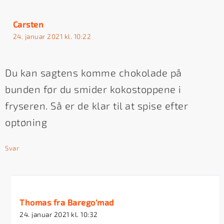
Carsten
24. januar 2021 kl. 10:22
Du kan sagtens komme chokolade på
bunden før du smider kokostoppene i
fryseren. Så er de klar til at spise efter
optøning
Svar
Thomas fra Barego'mad
24. januar 2021 kl. 10:32