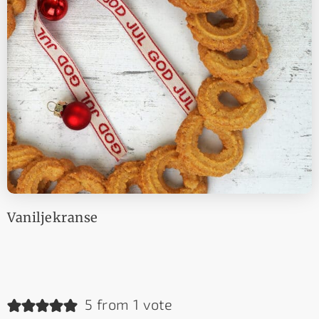
Vaniljekranse
5 from 1 vote