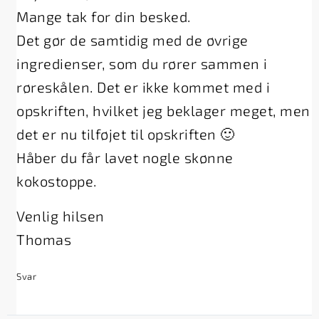
Mange tak for din besked.
Det gør de samtidig med de øvrige
ingredienser, som du rører sammen i
røreskålen. Det er ikke kommet med i
opskriften, hvilket jeg beklager meget, men
det er nu tilføjet til opskriften 🙂
Håber du får lavet nogle skønne
kokostoppe.
Venlig hilsen
Thomas
Svar