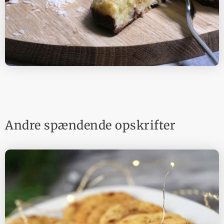
Andre spændende opskrifter