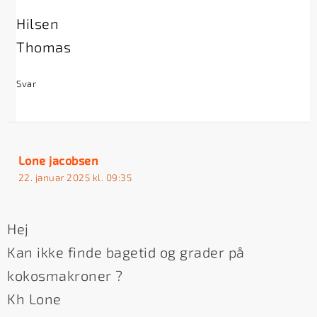
Hilsen
Thomas
Svar
Lone jacobsen
22. januar 2025 kl. 09:35
Hej
Kan ikke finde bagetid og grader på
kokosmakroner ?
Kh Lone