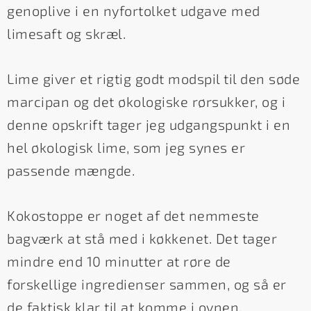
genoplive i en nyfortolket udgave med
limesaft og skræl.
Lime giver et rigtig godt modspil til den søde
marcipan og det økologiske rørsukker, og i
denne opskrift tager jeg udgangspunkt i en
hel økologisk lime, som jeg synes er
passende mængde.
Kokostoppe er noget af det nemmeste
bagværk at stå med i køkkenet. Det tager
mindre end 10 minutter at røre de
forskellige ingredienser sammen, og så er
de faktisk klar til at komme i ovnen.