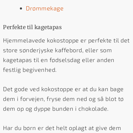
Drømmekage
Perfekte til kagetapas
Hjemmelavede kokostoppe er perfekte til det
store sønderjyske kaffebord, eller som
kagetapas til en fødselsdag eller anden
festlig begivenhed.
Det gode ved kokostoppe er at du kan bage
dem i forvejen, fryse dem ned og så blot tø
dem op og dyppe bunden i chokolade.
Har du børn er det helt oplagt at give dem