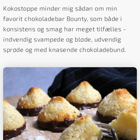
Kokostoppe minder mig sådan om min
favorit chokoladebar Bounty, som både i
konsistens og smag har meget tilfælles -
indvendig svampede og bløde, udvendig
sprøde og med knasende chokoladebund.