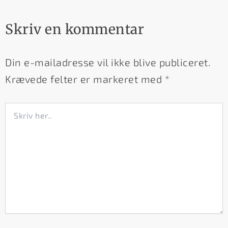
Skriv en kommentar
Din e-mailadresse vil ikke blive publiceret.
Krævede felter er markeret med
*
Skriv
her..