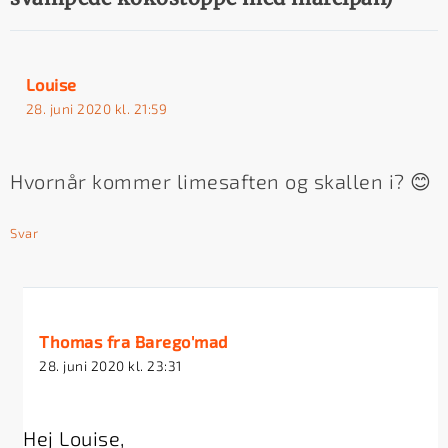
Louise
28. juni 2020 kl. 21:59
Hvornår kommer limesaften og skallen i? 😊
Svar
Thomas fra Barego'mad
28. juni 2020 kl. 23:31
Hej Louise,