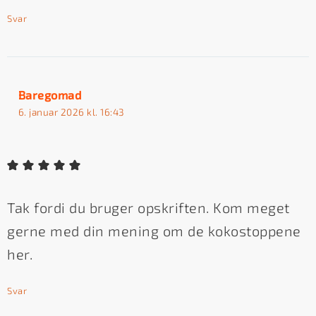
Svar
Baregomad
6. januar 2026 kl. 16:43
Tak fordi du bruger opskriften. Kom meget
gerne med din mening om de kokostoppene
her.
Svar