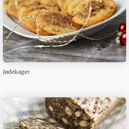
Jødekager