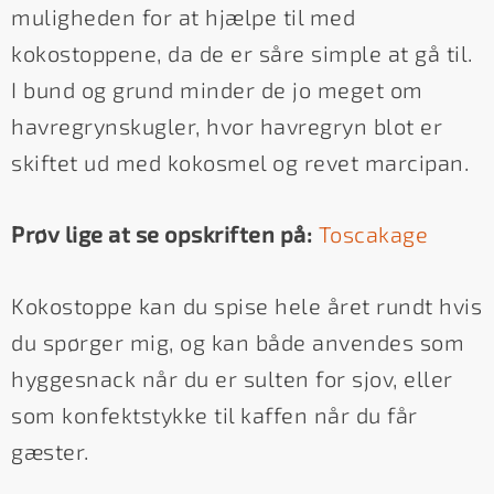
muligheden for at hjælpe til med
kokostoppene, da de er såre simple at gå til.
I bund og grund minder de jo meget om
havregrynskugler, hvor havregryn blot er
skiftet ud med kokosmel og revet marcipan.
Prøv lige at se opskriften på:
Toscakage
Kokostoppe kan du spise hele året rundt hvis
du spørger mig, og kan både anvendes som
hyggesnack når du er sulten for sjov, eller
som konfektstykke til kaffen når du får
gæster.