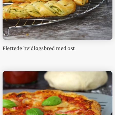
Flettede hvidløgsbrød med ost