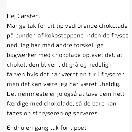
Hej Carsten,
Mange tak for dit tip vedrørende chokolade
på bunden af kokostoppene inden de fryses
ned. Jeg har med andre forskellige
bagværker med chokolade oplevet det, at
chokoladen bliver lidt grå og kedelig i
farven hvis det har været en tur i fryseren,
men det kan være jeg har været uheldig.
Det nemmeste er jo også at lave dem helt
færdige med chokolade, så de bare kan
tages op sf fryseren og serveres.
Endnu en gang tak for tippet.