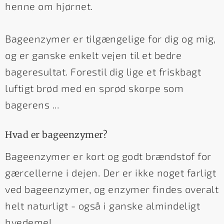
henne om hjørnet.
Bageenzymer er tilgængelige for dig og mig,
og er ganske enkelt vejen til et bedre
bageresultat. Forestil dig lige et friskbagt
luftigt brød med en sprød skorpe som
bagerens ...
Hvad er bageenzymer?
Bageenzymer er kort og godt brændstof for
gærcellerne i dejen. Der er ikke noget farligt
ved bageenzymer, og enzymer findes overalt
helt naturligt - også i ganske almindeligt
hvedemel.