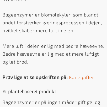
Bageenzymer er biomolekyler, som blandt
andet forstærker gæringsprocessen i dejen,
hvilket skaber mere luft i dejen.
Mere luft i dejen er lig med bedre hæveevne.
Bedre hæveevne er lig med et mere luftigt
og let brød.
Prøv lige at se opskriften på:
Kanelgifler
Et plantebaseret produkt
Bageenzymer er på ingen måder giftige, og