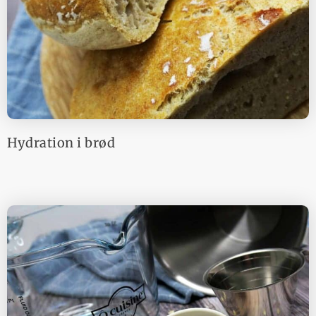
Hydration i brød