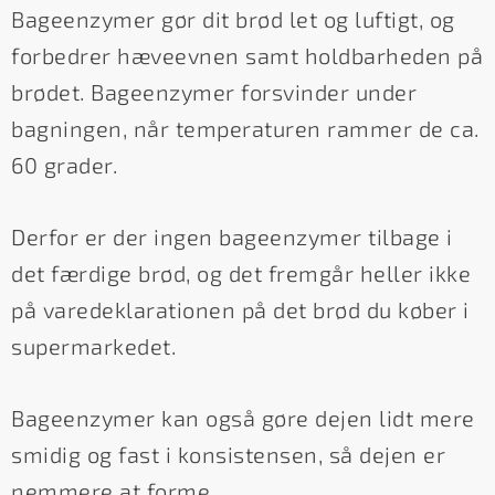
Bageenzymer gør dit brød let og luftigt, og
forbedrer hæveevnen samt holdbarheden på
brødet. Bageenzymer forsvinder under
bagningen, når temperaturen rammer de ca.
60 grader.
Derfor er der ingen bageenzymer tilbage i
det færdige brød, og det fremgår heller ikke
på varedeklarationen på det brød du køber i
supermarkedet.
Bageenzymer kan også gøre dejen lidt mere
smidig og fast i konsistensen, så dejen er
nemmere at forme.