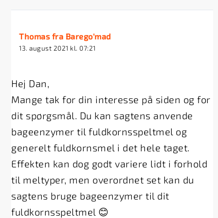
Thomas fra Barego'mad
13. august 2021 kl. 07:21
Hej Dan,
Mange tak for din interesse på siden og for
dit spørgsmål. Du kan sagtens anvende
bageenzymer til fuldkornsspeltmel og
generelt fuldkornsmel i det hele taget.
Effekten kan dog godt variere lidt i forhold
til meltyper, men overordnet set kan du
sagtens bruge bageenzymer til dit
fuldkornsspeltmel 😊