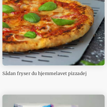
Sådan fryser du hjemmelavet pizzadej