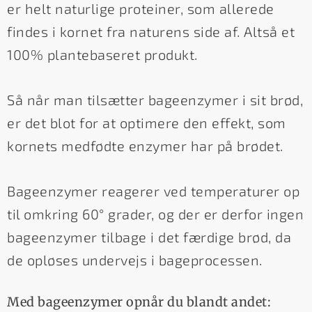
er helt naturlige proteiner, som allerede
findes i kornet fra naturens side af. Altså et
100% plantebaseret produkt.
Så når man tilsætter bageenzymer i sit brød,
er det blot for at optimere den effekt, som
kornets medfødte enzymer har på brødet.
Bageenzymer reagerer ved temperaturer op
til omkring 60° grader, og der er derfor ingen
bageenzymer tilbage i det færdige brød, da
de opløses undervejs i bageprocessen.
Med bageenzymer opnår du blandt andet: