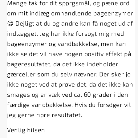
Mange tak for dit spørgsmål, og pæne ord
om mit indlæg omhandlende bageenzymer
😊 Dejligt at du og andre kan få noget ud af
indlægget. Jeg har ikke forsøgt mig med
bageenzymer og vandbakkelse, men kan
ikke se det vil have nogen positiv effekt på
bageresultatet, da det ikke indeholder
gærceller som du selv nævner. Der sker jo
ikke noget ved at prøve det, da det ikke kan
smages og er væk ved ca. 60 grader i den
færdige vandbakkelse. Hvis du forsøger vil
jeg gerne høre resultatet.
Venlig hilsen