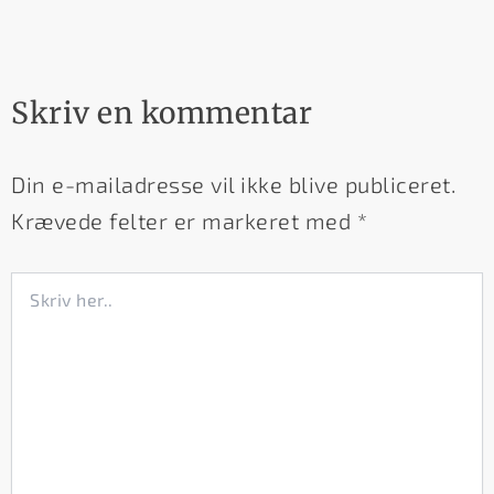
Skriv en kommentar
Din e-mailadresse vil ikke blive publiceret.
Krævede felter er markeret med
*
Skriv
her..