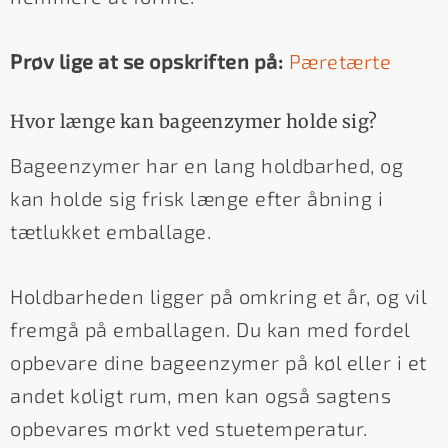
Prøv lige at se opskriften på:
Pæretærte
Hvor længe kan bageenzymer holde sig?
Bageenzymer har en lang holdbarhed, og
kan holde sig frisk længe efter åbning i
tætlukket emballage.
Holdbarheden ligger på omkring et år, og vil
fremgå på emballagen. Du kan med fordel
opbevare dine bageenzymer på køl eller i et
andet køligt rum, men kan også sagtens
opbevares mørkt ved stuetemperatur.