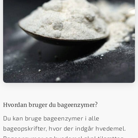
Hvordan bruger du bageenzymer?
Du kan bruge bageenzymer i alle
bageopskrifter, hvor der indgår hvedemel.