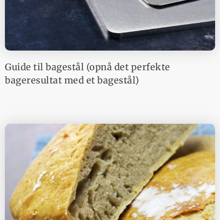
Guide til bagestål (opnå det perfekte
bageresultat med et bagestål)