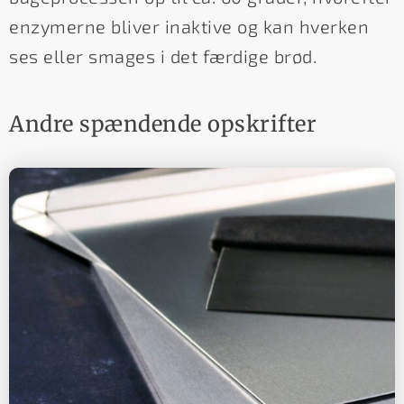
enzymerne bliver inaktive og kan hverken
ses eller smages i det færdige brød.
Andre spændende opskrifter