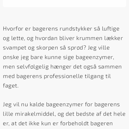
Hvorfor er bagerens rundstykker så luftige
og lette, og hvordan bliver krummen lækker
svampet og skorpen så sprød? Jeg ville
ønske jeg bare kunne sige bageenzymer,
men selvfølgelig hænger det også sammen
med bagerens professionelle tilgang til
faget.
Jeg vil nu kalde bageenzymer for bagerens
lille mirakelmiddel, og det bedste af det hele
er, at det ikke kun er forbeholdt bageren