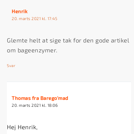
Henrik
20. marts 2021 kl. 17:45
Glemte helt at sige tak for den gode artikel
om bageenzymer.
Svar
Thomas fra Barego'mad
20. marts 2021 kl. 18:06
Hej Henrik,