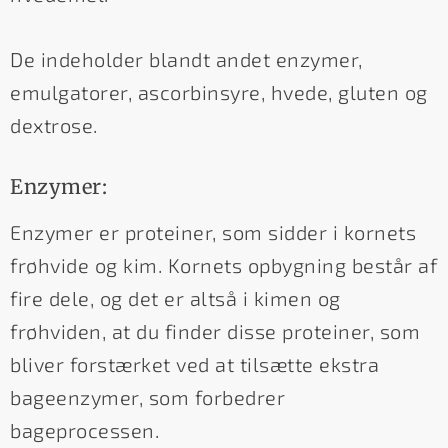
De indeholder blandt andet enzymer,
emulgatorer, ascorbinsyre, hvede, gluten og
dextrose.
Enzymer:
Enzymer er proteiner, som sidder i kornets
frøhvide og kim. Kornets opbygning består af
fire dele, og det er altså i kimen og
frøhviden, at du finder disse proteiner, som
bliver forstærket ved at tilsætte ekstra
bageenzymer, som forbedrer
bageprocessen.