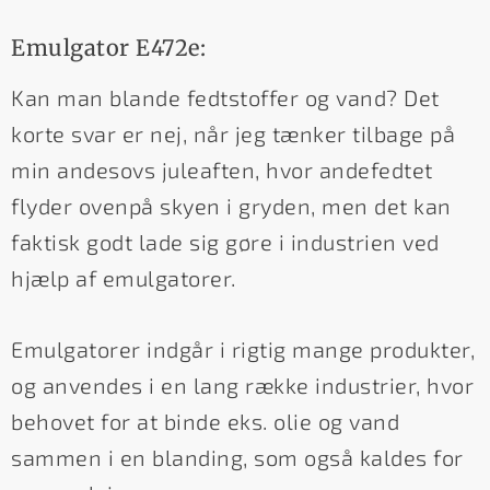
Emulgator E472e:
Kan man blande fedtstoffer og vand? Det
korte svar er nej, når jeg tænker tilbage på
min andesovs juleaften, hvor andefedtet
flyder ovenpå skyen i gryden, men det kan
faktisk godt lade sig gøre i industrien ved
hjælp af emulgatorer.
Emulgatorer indgår i rigtig mange produkter,
og anvendes i en lang række industrier, hvor
behovet for at binde eks. olie og vand
sammen i en blanding, som også kaldes for