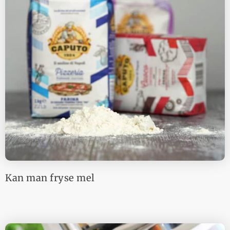
Kan man fryse mel