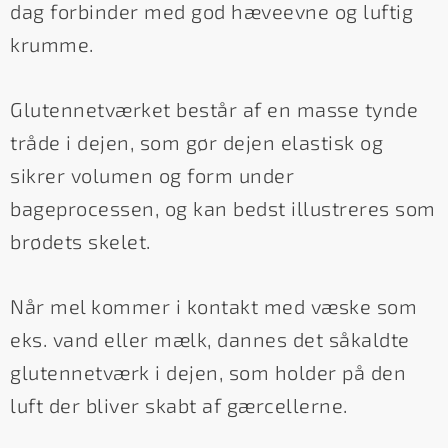
dag forbinder med god hæveevne og luftig
krumme.
Glutennetværket består af en masse tynde
tråde i dejen, som gør dejen elastisk og
sikrer volumen og form under
bageprocessen, og kan bedst illustreres som
brødets skelet.
Når mel kommer i kontakt med væske som
eks. vand eller mælk, dannes det såkaldte
glutennetværk i dejen, som holder på den
luft der bliver skabt af gærcellerne.