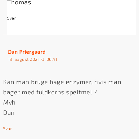
Thomas
Svar
Dan Priergaard
13. august 2021 kl. 06:41
Kan man bruge bage enzymer, hvis man
bager med fuldkorns speltmel ?
Mvh
Dan
Svar