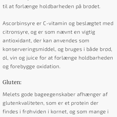
til at forlænge holdbarheden på brødet.
Ascorbinsyre er C-vitamin og beslægtet med
citronsyre, og er som nævnt en vigtig
antioxidant, der kan anvendes som
konserveringsmiddel, og bruges i både brød,
øl, vin og juice for at forlænge holdbarheden
og forebygge oxidation.
Gluten:
Melets gode bageegenskaber afhænger af
glutenkvaliteten, som er et protein der
findes i frøhviden i kornet, og som mange i