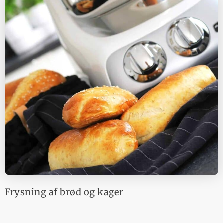
Frysning af brød og kager