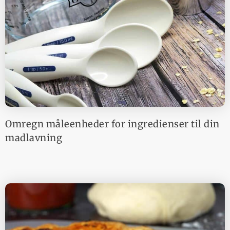
Omregn måleenheder for ingredienser til din
madlavning