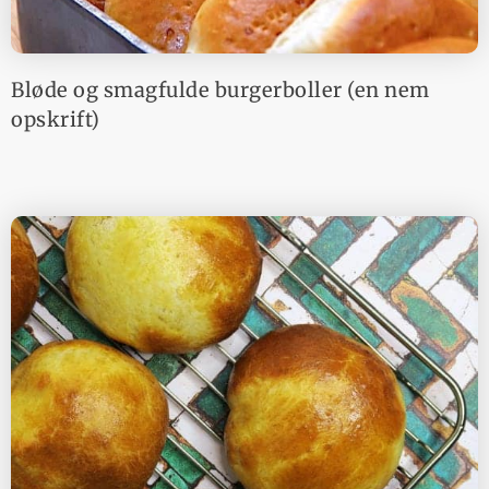
Bløde og smagfulde burgerboller (en nem
opskrift)