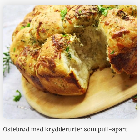
Ostebrød med krydderurter som pull-apart