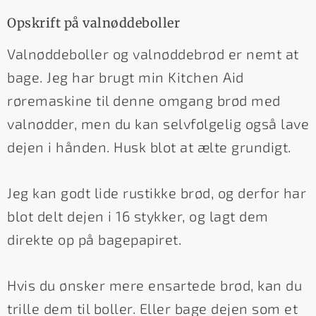
Opskrift på valnøddeboller
Valnøddeboller og valnøddebrød er nemt at
bage. Jeg har brugt min Kitchen Aid
røremaskine til denne omgang brød med
valnødder, men du kan selvfølgelig også lave
dejen i hånden. Husk blot at ælte grundigt.
Jeg kan godt lide rustikke brød, og derfor har
blot delt dejen i 16 stykker, og lagt dem
direkte op på bagepapiret.
Hvis du ønsker mere ensartede brød, kan du
trille dem til boller. Eller bage dejen som et