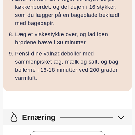
køkkenbordet, og del dejen i 16 stykker,
som du lægger på en bageplade beklædt
med bagepapir.
Læg et viskestykke over, og lad igen
brødene hæve i 30 minutter.
Pensl dine valnøddeboller med
sammenpisket æg, mælk og salt, og bag
bollerne i 16-18 minutter ved 200 grader
varmluft.
Ernæring