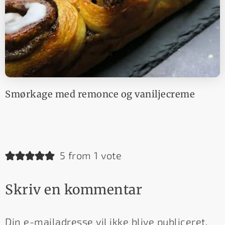
Smørkage med remonce og vaniljecreme
5 from 1 vote
Skriv en kommentar
Din e-mailadresse vil ikke blive publiceret.