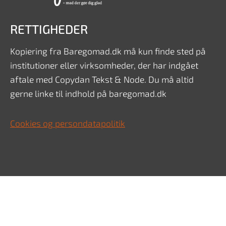
RETTIGHEDER
Kopiering fra Baregomad.dk må kun finde sted på
institutioner eller virksomheder, der har indgået
aftale med Copydan Tekst & Node. Du må altid
gerne linke til indhold på baregomad.dk
Cookies og persondatapolitik