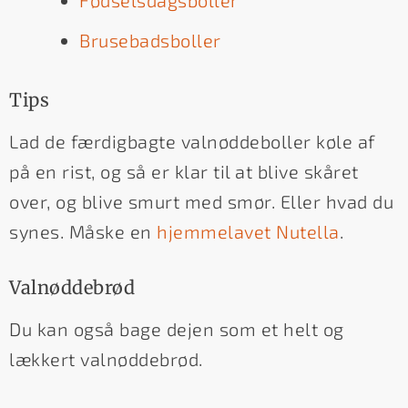
Brusebadsboller
Tips
Lad de færdigbagte valnøddeboller køle af
på en rist, og så er klar til at blive skåret
over, og blive smurt med smør. Eller hvad du
synes. Måske en
hjemmelavet Nutella
.
Valnøddebrød
Du kan også bage dejen som et helt og
lækkert valnøddebrød.