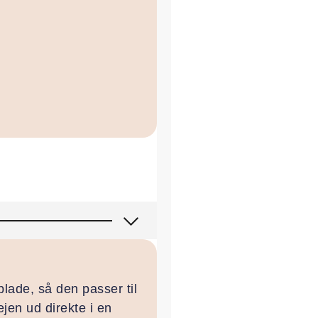
lade, så den passer til
jen ud direkte i en