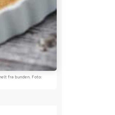
elt fra bunden. Foto: