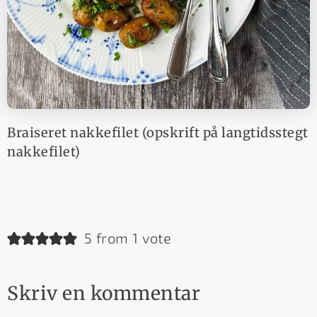
Braiseret nakkefilet (opskrift på langtidsstegt
nakkefilet)
5 from 1 vote
Skriv en kommentar