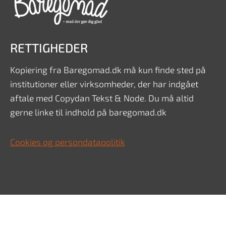
RETTIGHEDER
Kopiering fra Baregomad.dk må kun finde sted på
institutioner eller virksomheder, der har indgået
aftale med Copydan Tekst & Node. Du må altid
gerne linke til indhold på baregomad.dk
Cookies og persondatapolitik