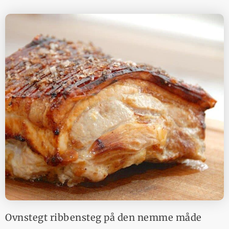
Ovnstegt ribbensteg på den nemme måde