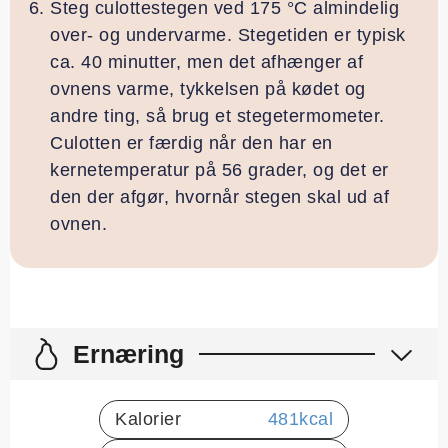
Steg culottestegen ved 175 °C almindelig
over- og undervarme. Stegetiden er typisk
ca. 40 minutter, men det afhænger af
ovnens varme, tykkelsen på kødet og
andre ting, så brug et stegetermometer.
Culotten er færdig når den har en
kernetemperatur på 56 grader, og det er
den der afgør, hvornår stegen skal ud af
ovnen.
Ernæring
Kalorier
481
kcal