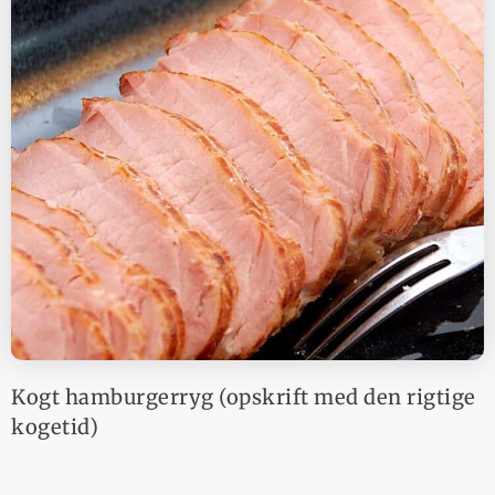
Kogt hamburgerryg (opskrift med den rigtige
kogetid)