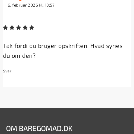
6. februar 2026 kl. 10:57
Tak fordi du bruger opskriften. Hvad synes
du om den?
Svar
OM BAREGOMAD.DK