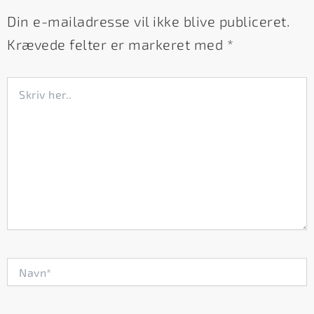
Din e-mailadresse vil ikke blive publiceret.
Krævede felter er markeret med
*
Skriv
her..
Navn*