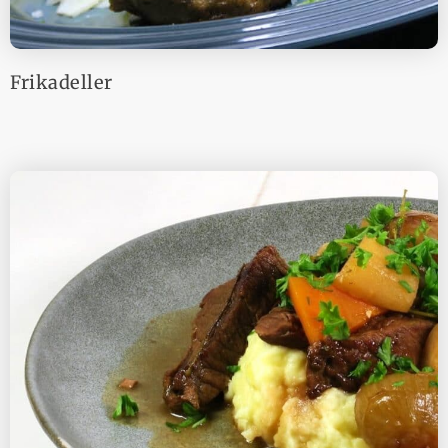
Frikadeller