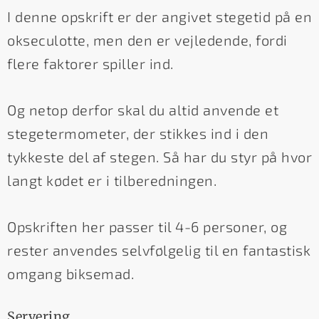
I denne opskrift er der angivet stegetid på en
okseculotte, men den er vejledende, fordi
flere faktorer spiller ind.
Og netop derfor skal du altid anvende et
stegetermometer, der stikkes ind i den
tykkeste del af stegen. Så har du styr på hvor
langt kødet er i tilberedningen.
Opskriften her passer til 4-6 personer, og
rester anvendes selvfølgelig til en fantastisk
omgang biksemad.
Servering