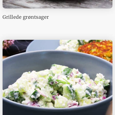
Grillede grøntsager