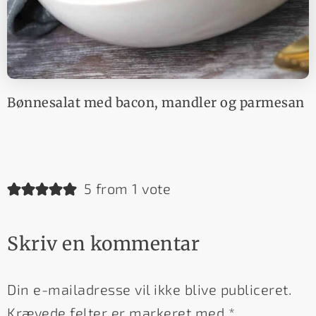
Bønnesalat med bacon, mandler og parmesan
5 from 1 vote
Skriv en kommentar
Din e-mailadresse vil ikke blive publiceret.
Krævede felter er markeret med
*