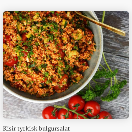
Kisir tyrkisk bulgursalat