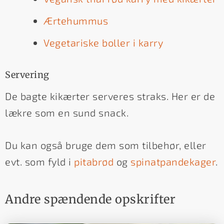
Ærtehummus
Vegetariske boller i karry
Servering
De bagte kikærter serveres straks. Her er de
lækre som en sund snack.
Du kan også bruge dem som tilbehør, eller
evt. som fyld i
pitabrød
og
spinatpandekager
.
Andre spændende opskrifter