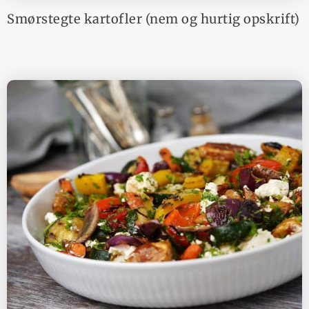
Smørstegte kartofler (nem og hurtig opskrift)