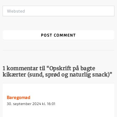
Websted
1 kommentar til “Opskrift på bagte
kikærter (sund, sprød og naturlig snack)”
Baregomad
30. september 2024 kl. 16:01