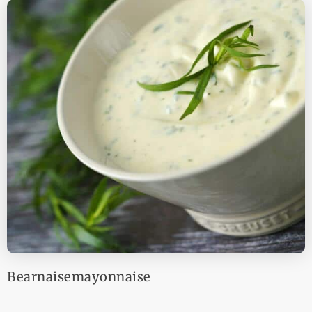
Bearnaisemayonnaise