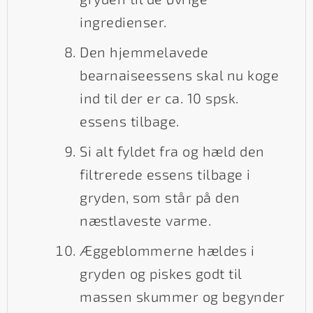
ingredienser.
Den hjemmelavede
bearnaiseessens skal nu koge
ind til der er ca. 10 spsk.
essens tilbage.
Si alt fyldet fra og hæld den
filtrerede essens tilbage i
gryden, som står på den
næstlaveste varme.
Æggeblommerne hældes i
gryden og piskes godt til
massen skummer og begynder