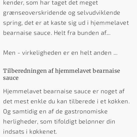
kender, som har taget det meget
grænseoverskridende og selvudviklende
spring, det er at kaste sig ud i hjemmelavet
bearnaise sauce. Helt fra bunden af...
Men - virkeligheden er en helt anden ...
Tilberedningen af hjemmelavet bearnaise
sauce
Hjemmelavet bearnaise sauce er noget af
det mest enkle du kan tilberede i et køkken.
Og samtidig en af de gastronomiske
herligheder, som tifoldigt belønner din
indsats i køkkenet.