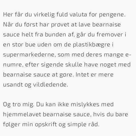
Her får du virkelig fuld valuta for pengene.
Når du først har prøvet at lave bearnaise
sauce helt fra bunden af, går du fremover i
en stor bue uden om de plastikbægre i
supermarkederne, som med deres mange e-
numre, efter sigende skulle have noget med
bearnaise sauce at gøre. Intet er mere
usandt og vildledende.
Og tro mig. Du kan ikke mislykkes med
hjemmelavet bearnaise sauce, hvis du bare
følger min opskrift og simple råd.