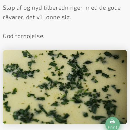
Slap af og nyd tilberedningen med de gode
råvarer, det vil lønne sig.
God fornøjelse.
Print