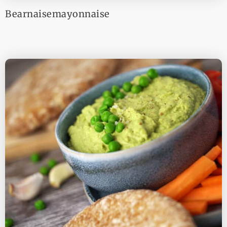
Bearnaisemayonnaise