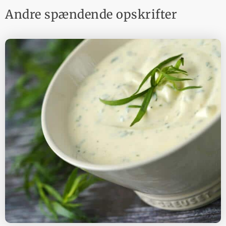
Andre spændende opskrifter