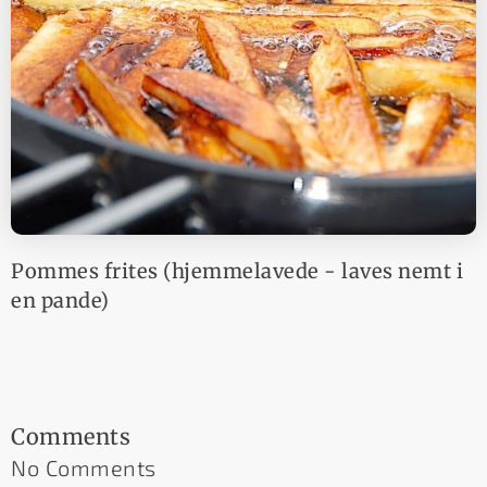
Pommes frites (hjemmelavede - laves nemt i
en pande)
Comments
No Comments