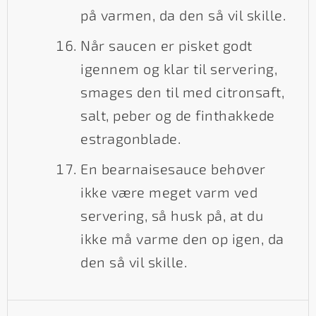
på varmen, da den så vil skille.
Når saucen er pisket godt
igennem og klar til servering,
smages den til med citronsaft,
salt, peber og de finthakkede
estragonblade.
En bearnaisesauce behøver
ikke være meget varm ved
servering, så husk på, at du
ikke må varme den op igen, da
den så vil skille.