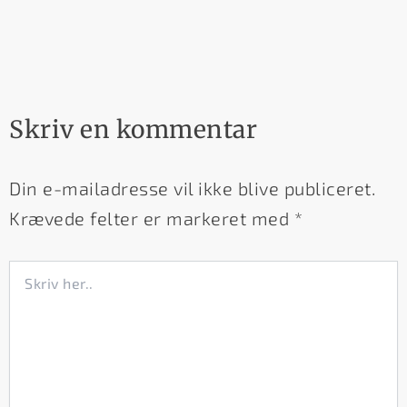
Skriv en kommentar
Din e-mailadresse vil ikke blive publiceret.
Krævede felter er markeret med
*
Skriv
her..