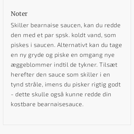
Noter
Skiller bearnaise saucen, kan du redde
den med et par spsk. koldt vand, som
piskes i saucen. Alternativt kan du tage
en ny gryde og piske en omgang nye
æggeblommer indtil de tykner. Tilsæt
herefter den sauce som skiller i en
tynd stråle, imens du pisker rigtig godt
- dette skulle også kunne redde din
kostbare bearnaisesauce.