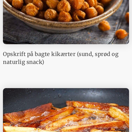
Opskrift på bagte kikærter (sund, sprød og
naturlig snack)