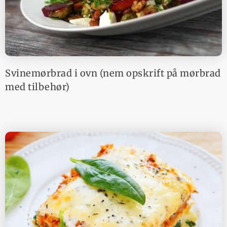
Svinemørbrad i ovn (nem opskrift på mørbrad
med tilbehør)