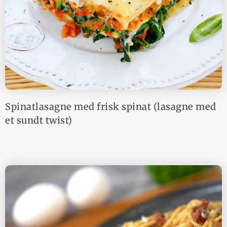
Spinatlasagne med frisk spinat (lasagne med
et sundt twist)