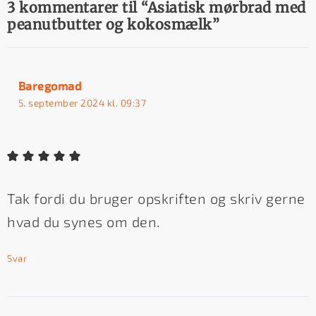
3 kommentarer til “Asiatisk mørbrad med
peanutbutter og kokosmælk”
Baregomad
5. september 2024 kl. 09:37
Tak fordi du bruger opskriften og skriv gerne
hvad du synes om den.
Svar