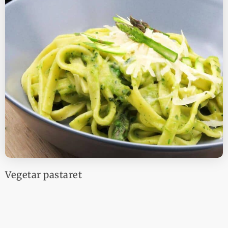
Vegetar pastaret