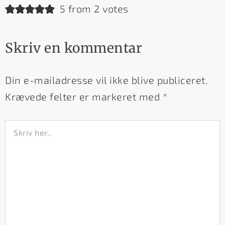
5 from 2 votes
Skriv en kommentar
Din e-mailadresse vil ikke blive publiceret.
Krævede felter er markeret med
*
Skriv
her..