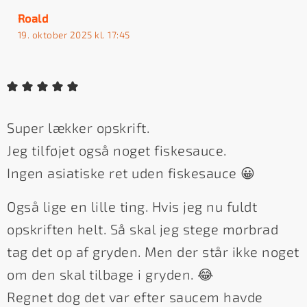
Roald
19. oktober 2025 kl. 17:45
Super lækker opskrift.
Jeg tilføjet også noget fiskesauce.
Ingen asiatiske ret uden fiskesauce 😀
Også lige en lille ting. Hvis jeg nu fuldt
opskriften helt. Så skal jeg stege mørbrad
tag det op af gryden. Men der står ikke noget
om den skal tilbage i gryden. 😂
Regnet dog det var efter saucem havde