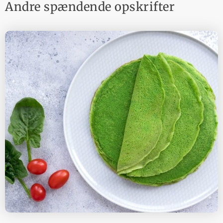
Andre spændende opskrifter