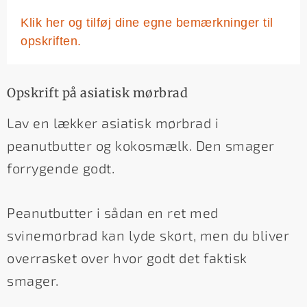
Klik her og tilføj dine egne bemærkninger til
opskriften.
Opskrift på asiatisk mørbrad
Lav en lækker asiatisk mørbrad i
peanutbutter og kokosmælk. Den smager
forrygende godt.
Peanutbutter i sådan en ret med
svinemørbrad kan lyde skørt, men du bliver
overrasket over hvor godt det faktisk
smager.