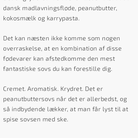
dansk madlavningsfløde, peanutbutter,
kokosmælk og karrypasta.
Det kan næsten ikke komme som nogen
overraskelse, at en kombination af disse
fødevarer kan afstedkomme den mest
fantastiske sovs du kan forestille dig.
Cremet. Aromatisk. Krydret. Det er
peanutbuttersovs når det er allerbedst, og
så indbydende lækker, at man får lyst til at
spise sovsen med ske.