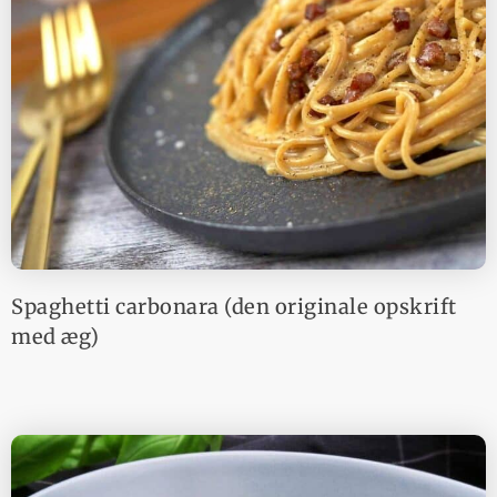
Spaghetti carbonara (den originale opskrift
med æg)