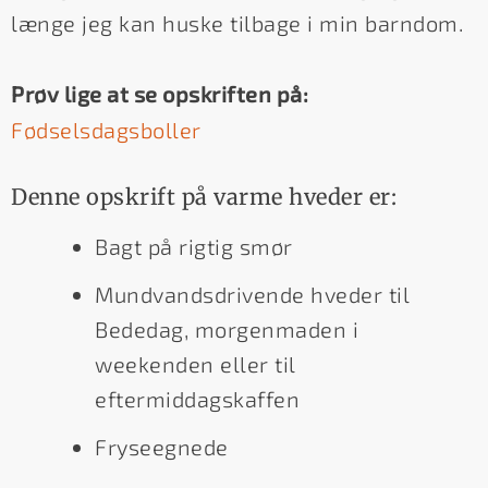
længe jeg kan huske tilbage i min barndom.
Prøv lige at se opskriften på:
Fødselsdagsboller
Denne opskrift på varme hveder er:
Bagt på rigtig smør
Mundvandsdrivende hveder til
Bededag, morgenmaden i
weekenden eller til
eftermiddagskaffen
Fryseegnede