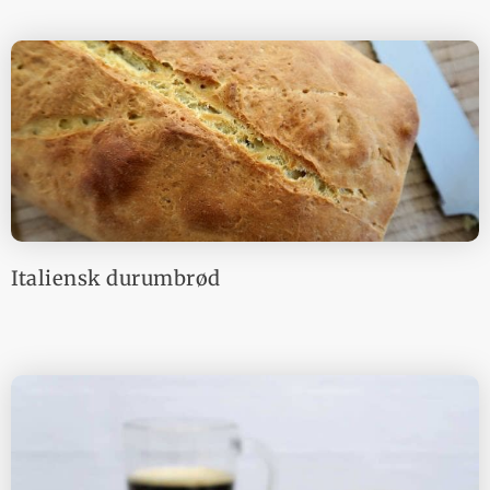
Italiensk durumbrød