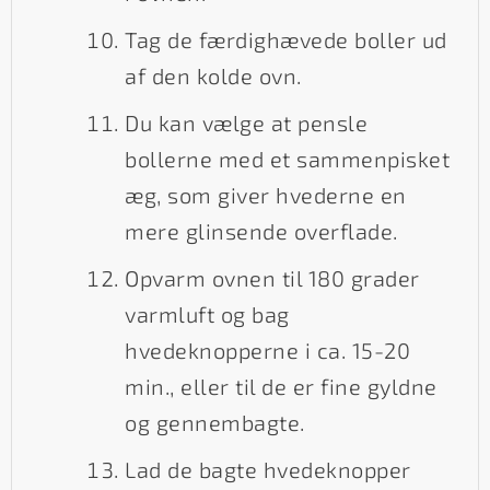
Tag de færdighævede boller ud
af den kolde ovn.
Du kan vælge at pensle
bollerne med et sammenpisket
æg, som giver hvederne en
mere glinsende overflade.
Opvarm ovnen til 180 grader
varmluft og bag
hvedeknopperne i ca. 15-20
min., eller til de er fine gyldne
og gennembagte.
Lad de bagte hvedeknopper