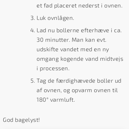
et fad placeret nederst i ovnen.
Luk ovnlågen.
Lad nu bollerne efterhæve i ca.
30 minutter. Man kan evt.
udskifte vandet med en ny
omgang kogende vand midtvejs
i processen.
Tag de færdighævede boller ud
af ovnen, og opvarm ovnen til
180° varmluft.
God bagelyst!