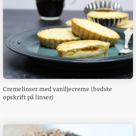
Cremelinser med vaniljecreme (bedste
opskrift på linser)