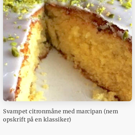
Svampet citronmåne med marcipan (nem
opskrift på en klassiker)