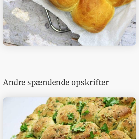
Andre spændende opskrifter