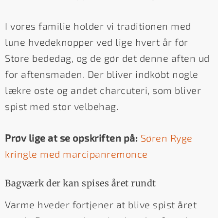
I vores familie holder vi traditionen med
lune hvedeknopper ved lige hvert år før
Store bededag, og de gør det denne aften ud
for aftensmaden. Der bliver indkøbt nogle
lækre oste og andet charcuteri, som bliver
spist med stor velbehag.
Prøv lige at se opskriften på:
Søren Ryge
kringle med marcipanremonce
Bagværk der kan spises året rundt
Varme hveder fortjener at blive spist året