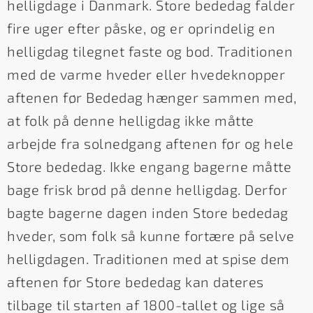
helligdage i Danmark. Store bededag falder
fire uger efter påske, og er oprindelig en
helligdag tilegnet faste og bod. Traditionen
med de varme hveder eller hvedeknopper
aftenen før Bededag hænger sammen med,
at folk på denne helligdag ikke måtte
arbejde fra solnedgang aftenen før og hele
Store bededag. Ikke engang bagerne måtte
bage frisk brød på denne helligdag. Derfor
bagte bagerne dagen inden Store bededag
hveder, som folk så kunne fortære på selve
helligdagen. Traditionen med at spise dem
aftenen før Store bededag kan dateres
tilbage til starten af 1800-tallet og lige så