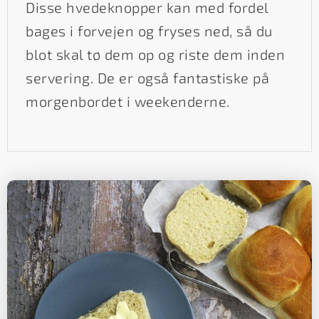
Disse hvedeknopper kan med fordel
bages i forvejen og fryses ned, så du
blot skal tø dem op og riste dem inden
servering. De er også fantastiske på
morgenbordet i weekenderne.