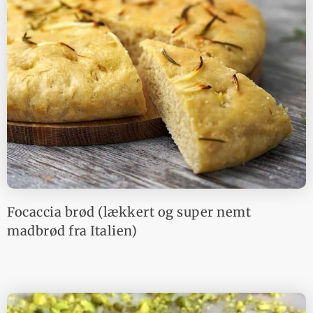
Focaccia brød (lækkert og super nemt
madbrød fra Italien)