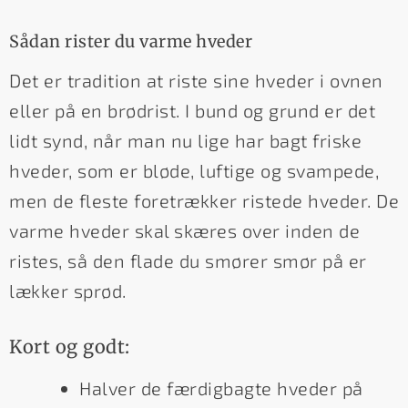
Sådan rister du varme hveder
Det er tradition at riste sine hveder i ovnen
eller på en brødrist. I bund og grund er det
lidt synd, når man nu lige har bagt friske
hveder, som er bløde, luftige og svampede,
men de fleste foretrækker ristede hveder. De
varme hveder skal skæres over inden de
ristes, så den flade du smører smør på er
lækker sprød.
Kort og godt:
Halver de færdigbagte hveder på