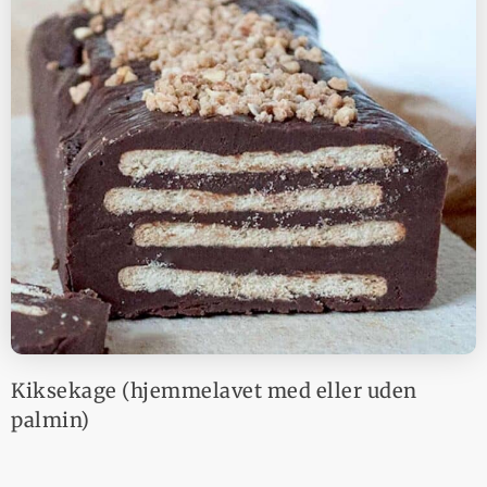
Kiksekage (hjemmelavet med eller uden
palmin)