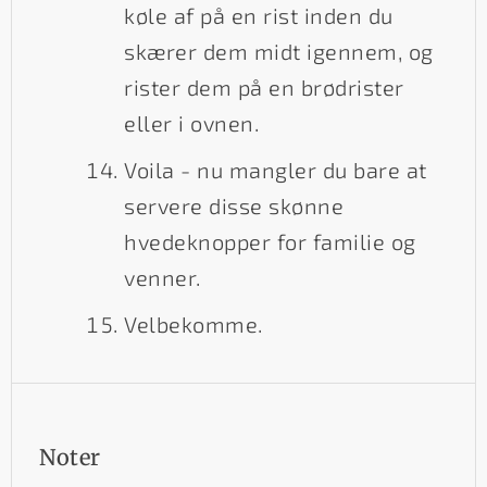
køle af på en rist inden du
skærer dem midt igennem, og
rister dem på en brødrister
eller i ovnen.
Voila - nu mangler du bare at
servere disse skønne
hvedeknopper for familie og
venner.
Velbekomme.
Noter