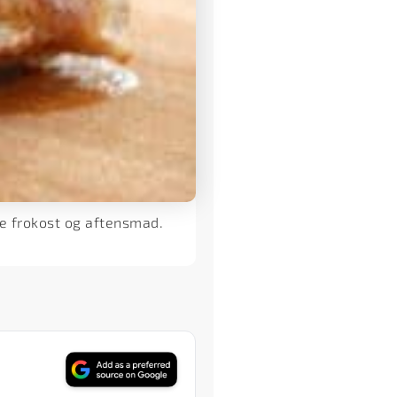
de frokost og aftensmad.