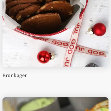
Brunkager