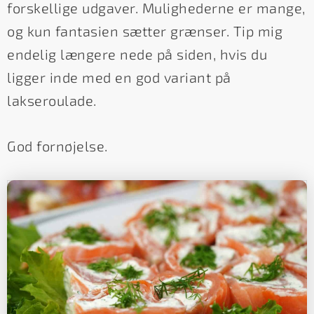
forskellige udgaver. Mulighederne er mange,
og kun fantasien sætter grænser. Tip mig
endelig længere nede på siden, hvis du
ligger inde med en god variant på
lakseroulade.
God fornøjelse.