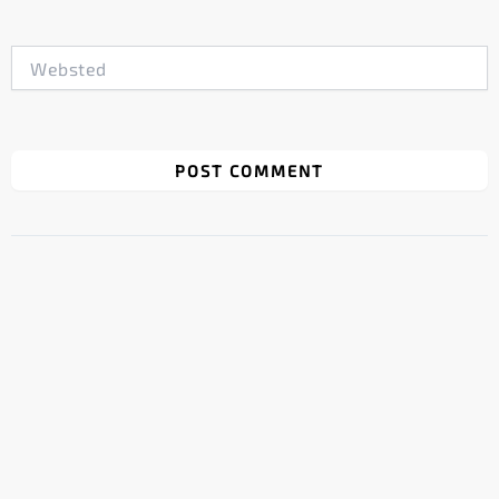
Websted