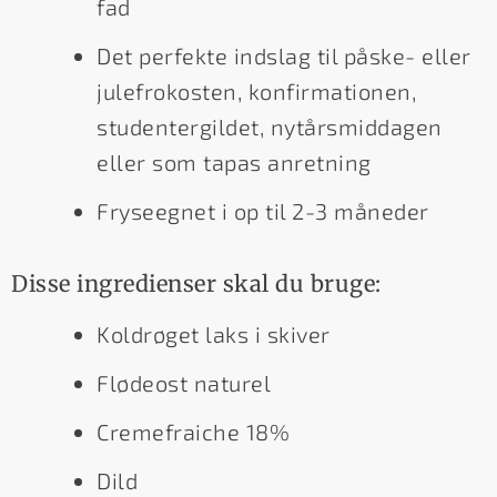
fad
Det perfekte indslag til påske- eller
julefrokosten, konfirmationen,
studentergildet, nytårsmiddagen
eller som tapas anretning
Fryseegnet i op til 2-3 måneder
Disse ingredienser skal du bruge:
Koldrøget laks i skiver
Flødeost naturel
Cremefraiche 18%
Dild