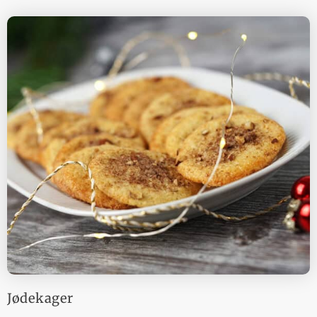
Jødekager