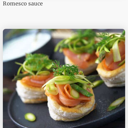
Romesco sauce