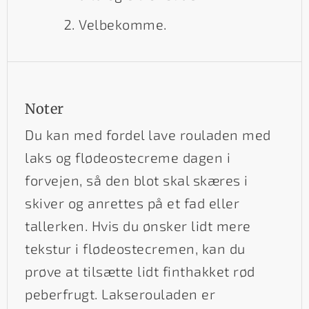
Velbekomme.
Noter
Du kan med fordel lave rouladen med
laks og flødeostecreme dagen i
forvejen, så den blot skal skæres i
skiver og anrettes på et fad eller
tallerken. Hvis du ønsker lidt mere
tekstur i flødeostecremen, kan du
prøve at tilsætte lidt finthakket rød
peberfrugt. Lakserouladen er