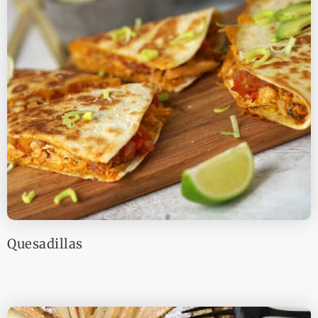
Quesadillas