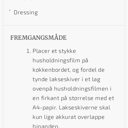
Dressing
FREMGANGSMÅDE
Placer et stykke
husholdningsfilm på
køkkenbordet, og fordel de
tynde lakseskiver i et lag
ovenpå husholdningsfilmen i
en firkant på størrelse med et
A4-papir. Lakseskiverne skal
kun lige akkurat overlappe
hinanden.