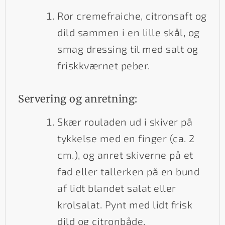
Rør cremefraiche, citronsaft og
dild sammen i en lille skål, og
smag dressing til med salt og
friskkværnet peber.
Servering og anretning:
Skær rouladen ud i skiver på
tykkelse med en finger (ca. 2
cm.), og anret skiverne på et
fad eller tallerken på en bund
af lidt blandet salat eller
krølsalat. Pynt med lidt frisk
dild og citronbåde.