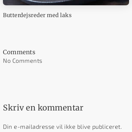
Butterdejsreder med laks
Comments
No Comments
Skriv en kommentar
Din e-mailadresse vil ikke blive publiceret.