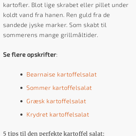
kartofler. Blot lige skrabet eller pillet under
koldt vand fra hanen. Ren guld fra de
sandede jyske marker. Som skabt til
sommerens mange grillmåltider.
Se flere opskrifter
:
Bearnaise kartoffelsalat
Sommer kartoffelsalat
Græsk kartoffelsalat
Krydret kartoffelsalat
5 tips til den perfekte kartoffel salat: