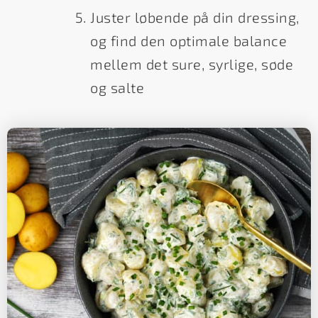
Juster løbende på din dressing,
og find den optimale balance
mellem det sure, syrlige, søde
og salte