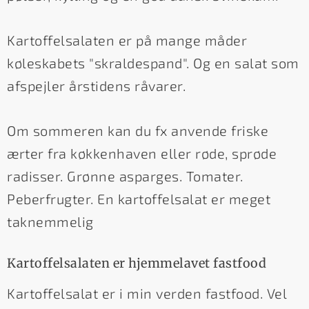
Kartoffelsalaten er på mange måder
køleskabets "skraldespand". Og en salat som
afspejler årstidens råvarer.
Om sommeren kan du fx anvende friske
ærter fra køkkenhaven eller røde, sprøde
radisser. Grønne asparges. Tomater.
Peberfrugter. En kartoffelsalat er meget
taknemmelig
Kartoffelsalaten er hjemmelavet fastfood
Kartoffelsalat er i min verden fastfood. Vel