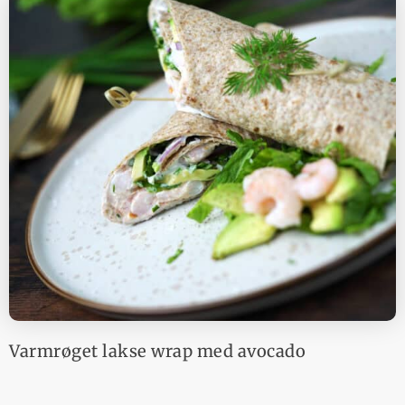
Varmrøget lakse wrap med avocado