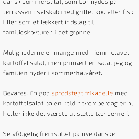
dansk sommersalat, som bør nydes på
terrassen i selskab med grillet kød eller fisk.
Eller som et lækkert indslag til
familieskovturen i det grønne.
Mulighederne er mange med hjemmelavet
kartoffel salat, men primært en salat jeg og
familien nyder i sommerhalvåret.
Bevares. En god
sprødstegt frikadelle
med
kartoffelsalat på en kold novemberdag er nu
heller ikke det værste at sætte tænderne i.
Selvfølgelig fremstillet på nye danske