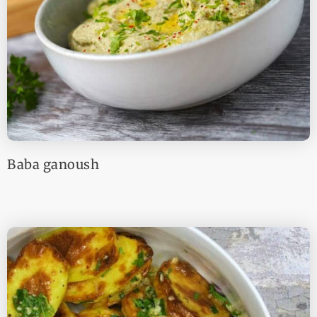
Baba ganoush