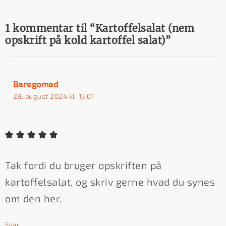
1 kommentar til “Kartoffelsalat (nem
opskrift på kold kartoffel salat)”
Baregomad
28. august 2024 kl. 15:01
Tak fordi du bruger opskriften på
kartoffelsalat, og skriv gerne hvad du synes
om den her.
Svar