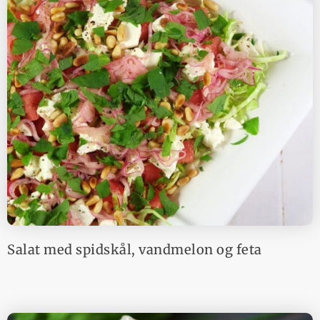
Salat med spidskål, vandmelon og feta