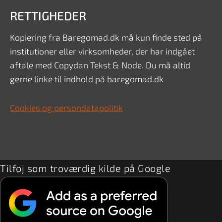
RETTIGHEDER
Kopiering fra Baregomad.dk må kun finde sted på
institutioner eller virksomheder, der har indgået
aftale med Copydan Tekst & Node. Du må altid
gerne linke til indhold på baregomad.dk
Cookies og persondatapolitik
Tilføj som troværdig kilde på Google