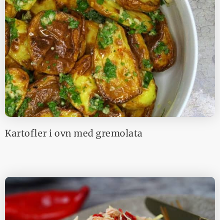
Kartofler i ovn med gremolata