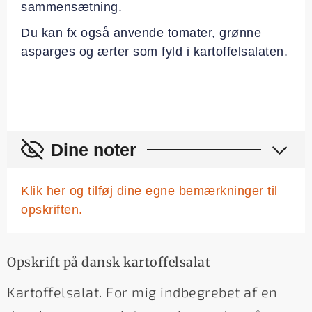
sammensætning.
Du kan fx også anvende tomater, grønne
asparges og ærter som fyld i kartoffelsalaten.
Dine noter
Klik her og tilføj dine egne bemærkninger til
opskriften.
Opskrift på dansk kartoffelsalat
Kartoffelsalat. For mig indbegrebet af en