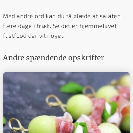
Med andre ord kan du få glæde af salaten
flere dage i træk. Se det er hjemmelavet
fastfood der vil noget.
Andre spændende opskrifter