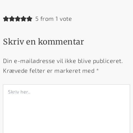
5 from 1 vote
Skriv en kommentar
Din e-mailadresse vil ikke blive publiceret.
Krævede felter er markeret med
*
Skriv
her..