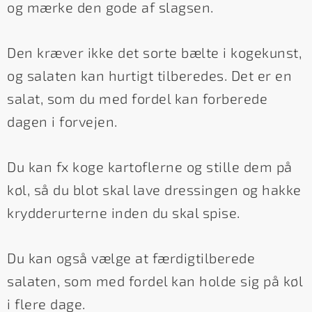
og mærke den gode af slagsen.
Den kræver ikke det sorte bælte i kogekunst,
og salaten kan hurtigt tilberedes. Det er en
salat, som du med fordel kan forberede
dagen i forvejen.
Du kan fx koge kartoflerne og stille dem på
køl, så du blot skal lave dressingen og hakke
krydderurterne inden du skal spise.
Du kan også vælge at færdigtilberede
salaten, som med fordel kan holde sig på køl
i flere dage.