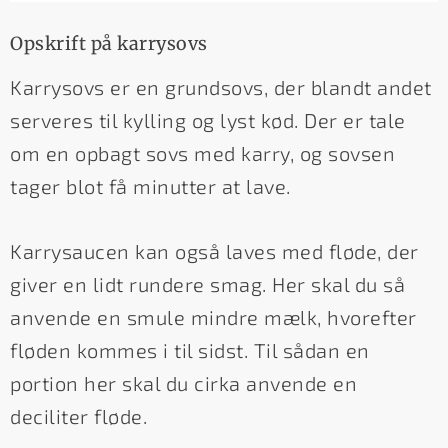
Opskrift på karrysovs
Karrysovs er en grundsovs, der blandt andet
serveres til kylling og lyst kød. Der er tale
om en opbagt sovs med karry, og sovsen
tager blot få minutter at lave.
Karrysaucen kan også laves med fløde, der
giver en lidt rundere smag. Her skal du så
anvende en smule mindre mælk, hvorefter
fløden kommes i til sidst. Til sådan en
portion her skal du cirka anvende en
deciliter fløde.