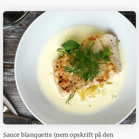
Sauce blanquette (nem opskrift på den