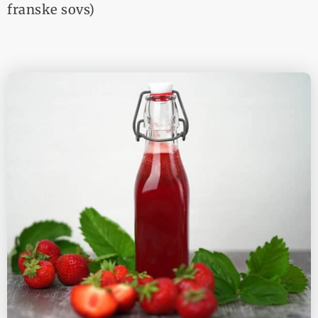
franske sovs)