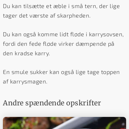
Du kan tilsætte et æble i små tern, der lige
tager det værste af skarpheden.
Du kan også komme lidt fløde i karrysovsen,
fordi den fede fløde virker dæmpende på
den kradse karry.
En smule sukker kan også lige tage toppen
af karrysmagen.
Andre spændende opskrifter