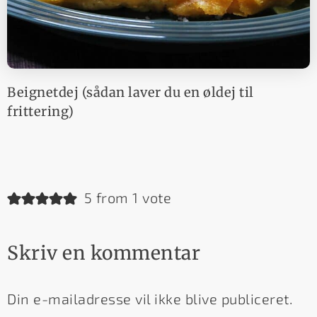
Beignetdej (sådan laver du en øldej til
frittering)
5 from 1 vote
Skriv en kommentar
Din e-mailadresse vil ikke blive publiceret.