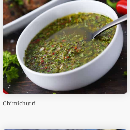
Chimichurri