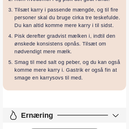
Tilsæt karry i passende mængde, og til fire
personer skal du bruge cirka tre teskefulde.
Du kan altid komme mere karry i til sidst.
Pisk derefter gradvist mælken i, indtil den
ønskede konsistens opnås. Tilsæt om
nødvendigt mere mælk.
Smag til med salt og peber, og du kan også
komme mere karry i. Gastrik er også fin at
smage en karrysovs til med.
Ernæring