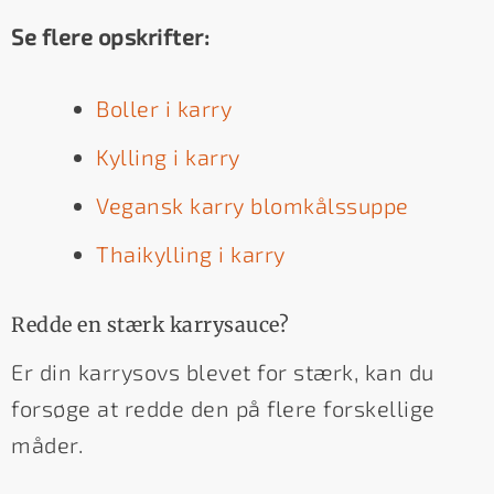
Se flere opskrifter:
Boller i karry
Kylling i karry
Vegansk karry blomkålssuppe
Thaikylling i karry
Redde en stærk karrysauce?
Er din karrysovs blevet for stærk, kan du
forsøge at redde den på flere forskellige
måder.