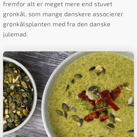
fremfor alt er meget mere end stuvet
grønkål, som mange danskere associerer
grønkålsplanten med fra den danske
julemad.