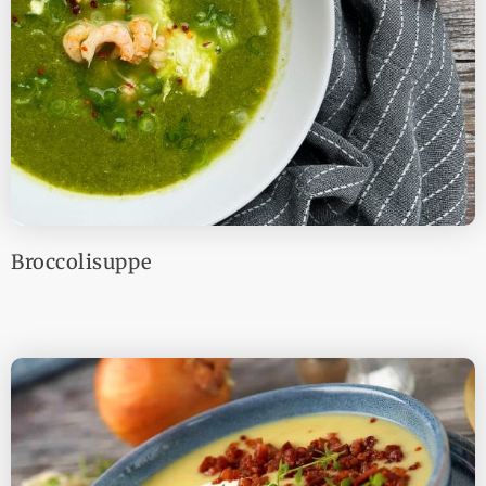
Broccolisuppe