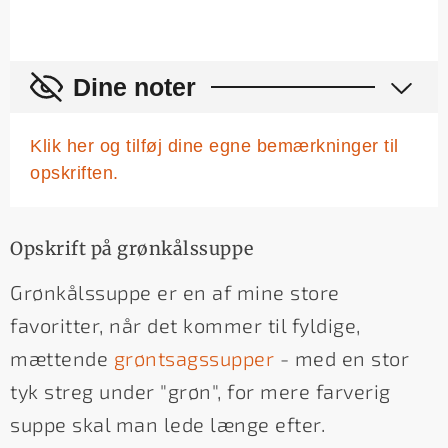
Dine noter
Klik her og tilføj dine egne bemærkninger til
opskriften.
Opskrift på grønkålssuppe
Grønkålssuppe er en af mine store
favoritter, når det kommer til fyldige,
mættende
grøntsagssupper
- med en stor
tyk streg under "grøn", for mere farverig
suppe skal man lede længe efter.