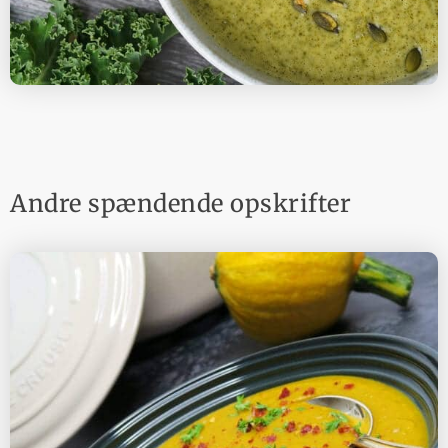
Andre spændende opskrifter