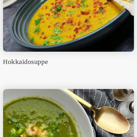
Hokkaidosuppe