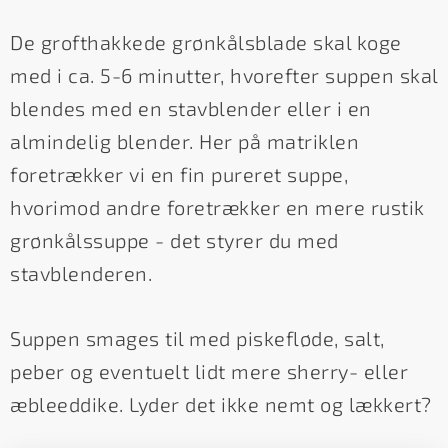
De grofthakkede grønkålsblade skal koge
med i ca. 5-6 minutter, hvorefter suppen skal
blendes med en stavblender eller i en
almindelig blender. Her på matriklen
foretrækker vi en fin pureret suppe,
hvorimod andre foretrækker en mere rustik
grønkålssuppe - det styrer du med
stavblenderen.
Suppen smages til med piskefløde, salt,
peber og eventuelt lidt mere sherry- eller
æbleeddike. Lyder det ikke nemt og lækkert?