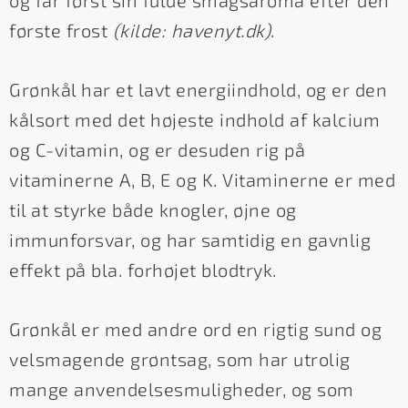
første frost
(kilde: havenyt.dk)
.
Grønkål har et lavt energiindhold, og er den
kålsort med det højeste indhold af kalcium
og C-vitamin, og er desuden rig på
vitaminerne A, B, E og K. Vitaminerne er med
til at styrke både knogler, øjne og
immunforsvar, og har samtidig en gavnlig
effekt på bla. forhøjet blodtryk.
Grønkål er med andre ord en rigtig sund og
velsmagende grøntsag, som har utrolig
mange anvendelsesmuligheder, og som