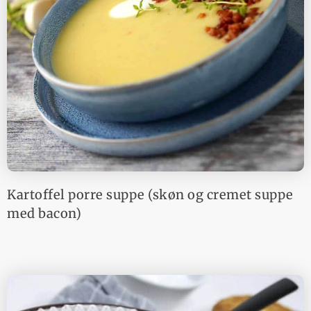
Kartoffel porre suppe (skøn og cremet suppe
med bacon)