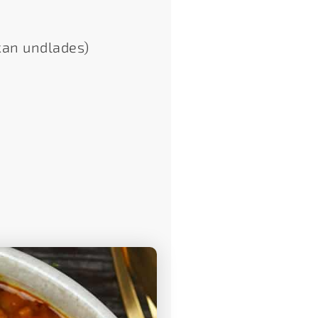
(kan undlades)