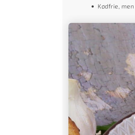
Kødfrie, men 