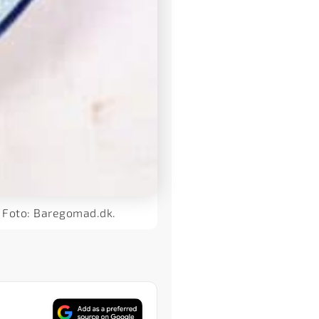
 Foto: Baregomad.dk.